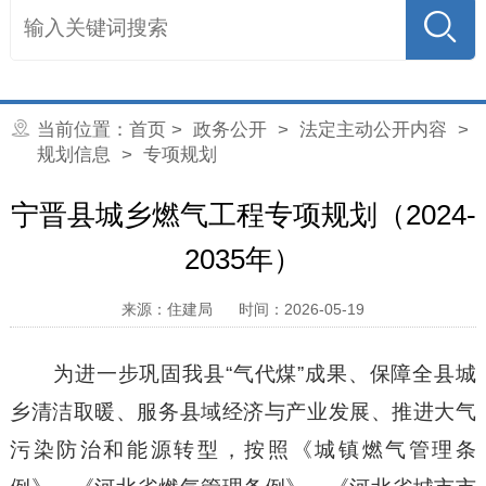
当前位置：
首页
>
政务公开
>
法定主动公开内容
>
规划信息
>
专项规划
宁晋县城乡燃气工程专项规划（2024-
2035年）
来源：住建局
时间：2026-05-19
为进一步巩固我县
“气代煤”成果、保障全县城
乡清洁取暖、服务县域经济与产业发展、推进大气
污染防治和能源转型，按照《城镇燃气管理条