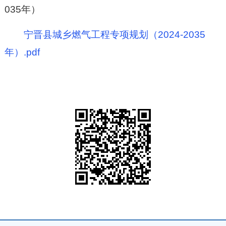
035年）
宁晋县城乡燃气工程专项规划（2024-2035
年）.pdf