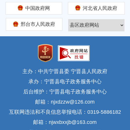
中国政府网
河北省人民政府
邢台市人民政府
主办：中共宁晋县委 宁晋县人民政府
承办：宁晋县电子政务服务中心
后台维护：宁晋县电子政务服务中心
邮箱：njxdzzw@126.com
互联网违法和不良信息举报电话：0319-5886182
邮箱：njwxbxxjb@163.com