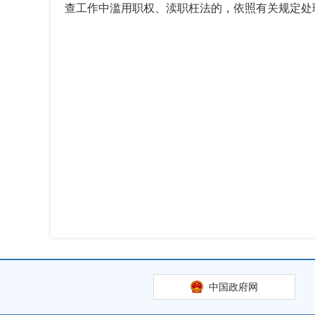
查工作中滥用职权、渎职枉法的，依照有关规定处
中国政府网