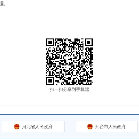
理。
扫一扫分享到手机端
河北省人民政府
邢台市人民政府