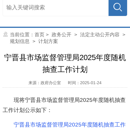
当前位置：
首页
>
政务公开
>
法定主动公开内容
>
规划信息
>
计划方案
宁晋县市场监督管理局2025年度随机
抽查工作计划
来源：政府办公室
时间：2025-01-24
现将宁晋县市场监督管理局2025年度随机抽查
工作计划公示如下：
宁晋县市场监督管理局2025年度随机抽查工作