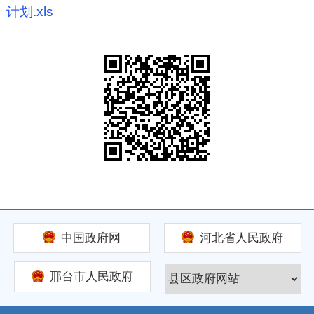
计划.xls
中国政府网
河北省人民政府
邢台市人民政府