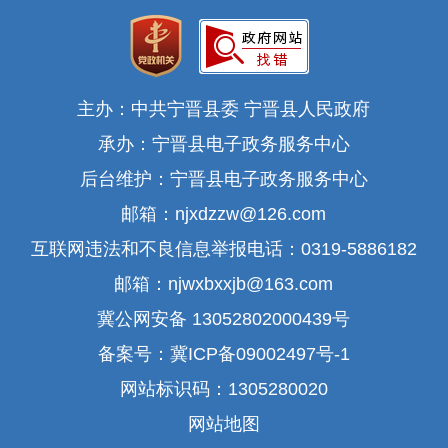
主办：中共宁晋县委 宁晋县人民政府
承办：宁晋县电子政务服务中心
后台维护：宁晋县电子政务服务中心
邮箱：njxdzzw@126.com
互联网违法和不良信息举报电话：0319-5886182
邮箱：njwxbxxjb@163.com
冀公网安备 13052802000439号
备案号：冀ICP备09002497号-1
网站标识码：1305280020
网站地图