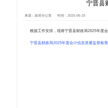
宁晋县
来源：政府办公室
时间：2025-06-25
根据工作安排，现将宁晋县财政局2025年度
宁晋县财政局2025年度会计信息质量监督检查查