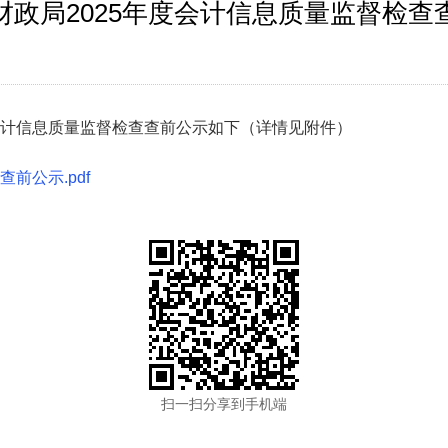
财政局2025年度会计信息质量监督检查
会计信息质量监督检查查前公示如下（详情见附件）
前公示.pdf
扫一扫分享到手机端