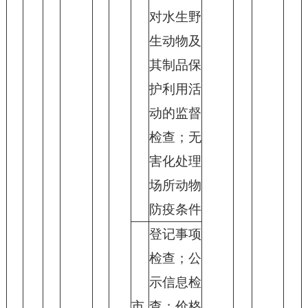
对水生野
生动物及
其制品保
护利用活
动的监督
检查；无
害化处理
场所动物
防疫条件
登记事项
检查；公
示信息检
市
查；价格