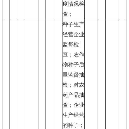
度情况检
查；
种子生产
经营企业
监督检
查；农作
物种子质
量监督抽
检；对农
药产品抽
查；企业
生产经营
的种子；