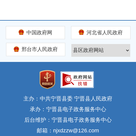
中国政府网
河北省人民政府
邢台市人民政府
主办：中共宁晋县委 宁晋县人民政府
承办：宁晋县电子政务服务中心
后台维护：宁晋县电子政务服务中心
邮箱：njxdzzw@126.com