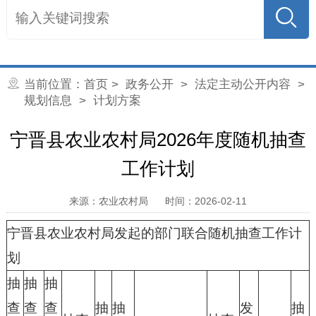
当前位置：
首页
>
政务公开
>
法定主动公开内容
>
规划信息
>
计划方案
宁晋县农业农村局2026年度随机抽查
工作计划
来源：农业农村局
时间：2026-02-11
宁晋县农业农村局发起的部门联合随机抽查工作计
划
抽
抽
抽
查
查
查
抽
抽
发
抽