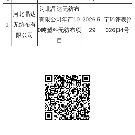
河北晶达无纺布
河北晶达
有限公司年产10
2026.5.
宁环评表[2
1
无纺布有
0吨塑料无纺布项
29
026]34号
限公司
目