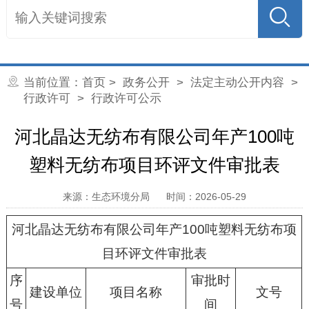
当前位置：
首页
>
政务公开
>
法定主动公开内容
>
行政许可
>
行政许可公示
河北晶达无纺布有限公司年产100吨
塑料无纺布项目环评文件审批表
来源：生态环境分局
时间：2026-05-29
河北晶达无纺布有限公司年产100吨塑料无纺布项
目环评文件审批表
序
审批时
建设单位
项目名称
文号
号
间