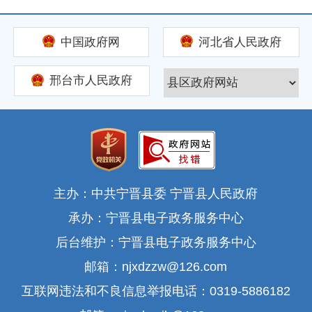
中国政府网
河北省人民政府
邢台市人民政府
主办：中共宁晋县委 宁晋县人民政府
承办：宁晋县电子政务服务中心
后台维护：宁晋县电子政务服务中心
邮箱：njxdzzw@126.com
互联网违法和不良信息举报电话：0319-5886182