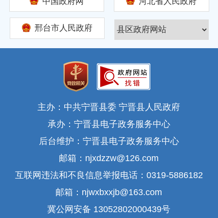
中国政府网
河北省人民政府
邢台市人民政府
主办：中共宁晋县委 宁晋县人民政府
承办：宁晋县电子政务服务中心
后台维护：宁晋县电子政务服务中心
邮箱：njxdzzw@126.com
互联网违法和不良信息举报电话：0319-5886182
邮箱：njwxbxxjb@163.com
冀公网安备 13052802000439号