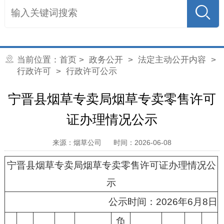
当前位置：
首页
>
政务公开
>
法定主动公开内容
>
行政许可
>
行政许可公示
宁晋县烟草专卖局烟草专卖零售许可
证办理情况公示
来源：烟草公司
时间：2026-06-08
宁晋县烟草专卖局烟草专卖零售许可证办理情况公
示
公示时间：2026年6月8日
负