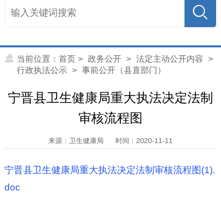
当前位置：
首页
>
政务公开
>
法定主动公开内容
>
行政执法公示
> 事前公开（县直部门）
宁晋县卫生健康局重大执法决定法制
审核流程图
来源：卫生健康局
时间：2020-11-11
宁晋县卫生健康局重大执法决定法制审核流程图(1).
doc