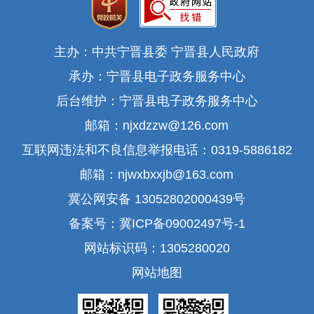
主办：中共宁晋县委 宁晋县人民政府
承办：宁晋县电子政务服务中心
后台维护：宁晋县电子政务服务中心
邮箱：njxdzzw@126.com
互联网违法和不良信息举报电话：0319-5886182
邮箱：njwxbxxjb@163.com
冀公网安备 13052802000439号
备案号：冀ICP备09002497号-1
网站标识码：1305280020
网站地图