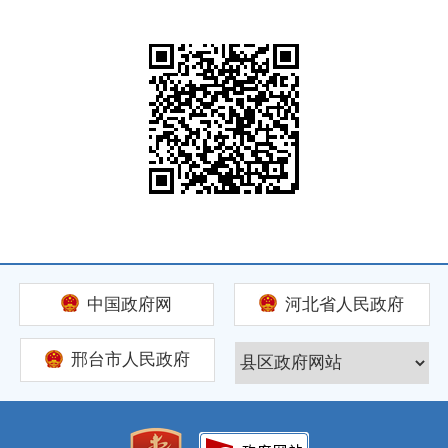
中国政府网
河北省人民政府
邢台市人民政府