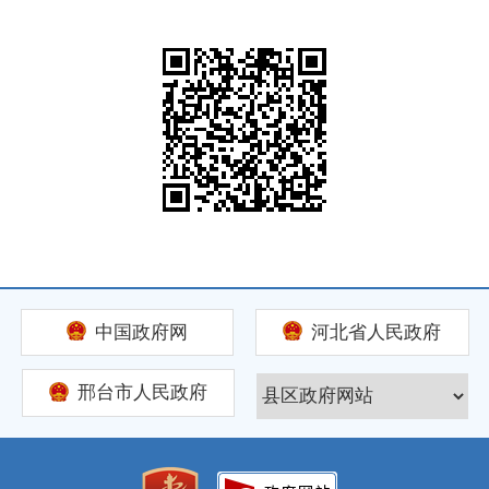
中国政府网
河北省人民政府
邢台市人民政府