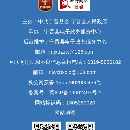
主办：中共宁晋县委 宁晋县人民政府
承办：宁晋县电子政务服务中心
后台维护：宁晋县电子政务服务中心
邮箱：njxdzzw@126.com
互联网违法和不良信息举报电话：0319-5886182
邮箱：njwxbxxjb@163.com
冀公网安备 13052802000439号
备案号：冀ICP备09002497号-1
网站标识码：1305280020
网站地图