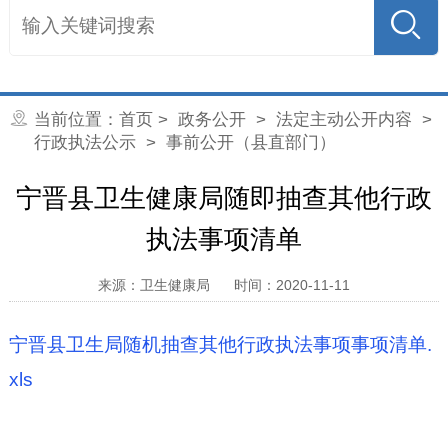
当前位置：
首页
>
政务公开
>
法定主动公开内容
>
行政执法公示
> 事前公开（县直部门）
宁晋县卫生健康局随即抽查其他行政
执法事项清单
来源：卫生健康局
时间：2020-11-11
宁晋县卫生局随机抽查其他行政执法事项事项清单.
xls