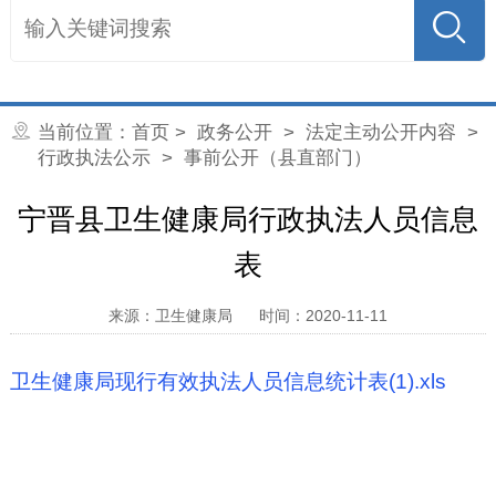
当前位置：
首页
>
政务公开
>
法定主动公开内容
>
行政执法公示
> 事前公开（县直部门）
宁晋县卫生健康局行政执法人员信息
表
来源：卫生健康局
时间：2020-11-11
卫生健康局现行有效执法人员信息统计表(1).xls