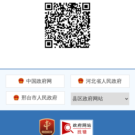
中国政府网
河北省人民政府
邢台市人民政府