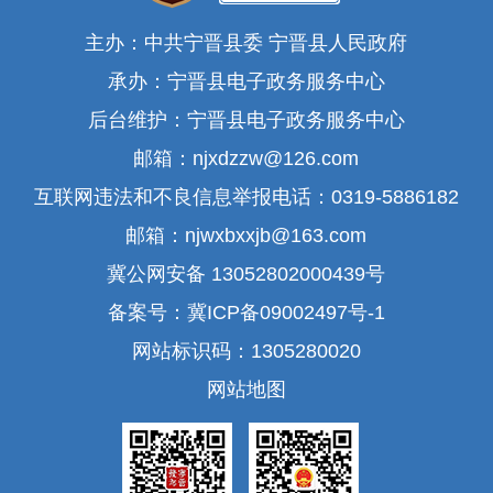
主办：中共宁晋县委 宁晋县人民政府
承办：宁晋县电子政务服务中心
后台维护：宁晋县电子政务服务中心
邮箱：njxdzzw@126.com
互联网违法和不良信息举报电话：0319-5886182
邮箱：njwxbxxjb@163.com
冀公网安备 13052802000439号
备案号：冀ICP备09002497号-1
网站标识码：1305280020
网站地图