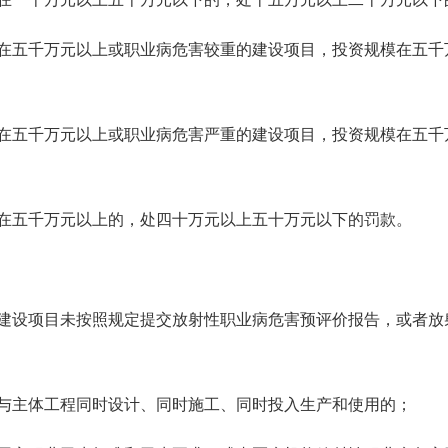
在五千万元以上或职业病危害较重的建设项目，投资规模在五千
在五千万元以上或职业病危害严重的建设项目，投资规模在五千
在五千万元以上的，处四十万元以上五十万元以下的罚款。
建设项目未按照规定提交放射性职业病危害预评价报告，或者放
与主体工程同时设计、同时施工、同时投入生产和使用的；