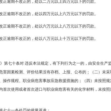
改正逾期不改正的，处以二万元以上四万元以下的罚款。
改正逾期不改正的，处以四万元以上六万元以下的罚款。
改正逾期不改正的，处以六万元以上八万元以下的罚款。
改正逾期不改正的，处以八万元以上十万元以下的罚款。
法》第七十条对 违反本法规定，有下列行为之一的，由安全生产
危害因素检测、评价结果没有存档、上报、公布的；（二）未采
、操作规程、职业病危害事故应急救援措施的；（四）未按照规
内首次使用或者首次进口与职业病危害有关的化学材料，未按照
第七十一条处罚的裁量基准：