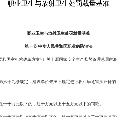
职业卫生与放射卫生处罚裁量基准
职业卫生与放射卫生处罚裁量基准
第一节
中华人民共和国职业病防治法
党和国家机构改革方案>》关于原国家安全生产监督管理总局的
第六十九条规定，建设单位未按照规定进行职业病危害预评价的
在一千万元以下的，处十万元以上十五万元以下的罚款。
在一千万元以上五千万元以下的，处十五万元以上二十万元以下