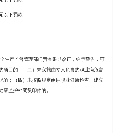
元以下罚款；
安全生产监督管理部门责令限期改正，给予警告，可
的项目的；（二）未实施由专人负责的职业病危害
况的；（四）未按照规定组织职业健康检查、建立
健康监护档案复印件的。