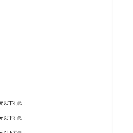
元以下罚款；
元以下罚款；
元以下罚款；