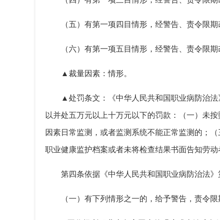
（五）有第一项四目情形，经警告、责令限期
（六）有第一项五目情形，经警告、责令限期
▲裁量因素：情形。
▲处罚条文：《中华人民共和国职业病防治法
以并处五万元以上十万元以下的罚款：（一）未按
因素日常监测，或者监测系统不能正常监测的；（
职业健康监护档案或者未将检查结果书面告知劳动
第四条
依据《中华人民共和国职业病防治法》
（一）
有下列情形之一的，给予警告，责令限