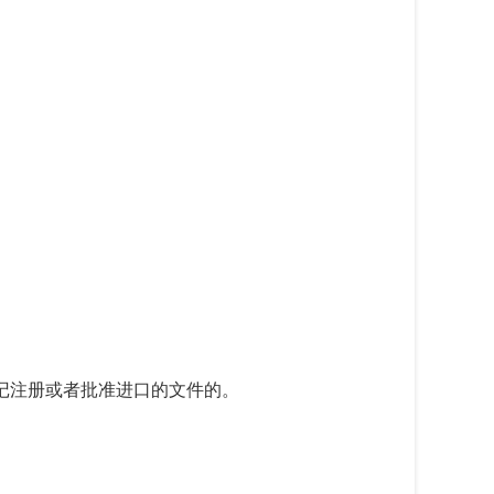
记注册或者批准进口的文件的。