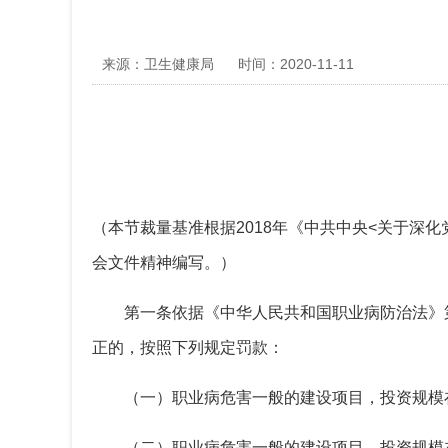
来源：卫生健康局
时间：2020-11-11
（本节裁量基准根据
2018年《
中共
中央<关于深化
会文件精神编写。）
第一条
依据《中华人民共和国职业病防治法》
正的，按照下列规定罚款：
（一）职业病危害一般的建设项目，投资规模
（二）职业病危害一般的建设项目，投资规模