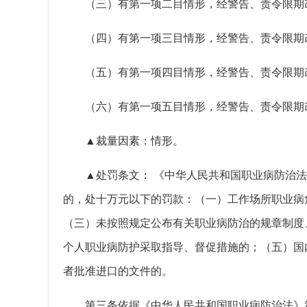
（三）有第一项二目情形，经警告、责令限期
（四）有第一项三目情形，经警告、责令限期
（五）有第一项四目情形，经警告、责令限期
（六）有第一项五目情形，经警告、责令限期
▲裁量因素：情形。
▲处罚条文： 《中华人民共和国职业病防治
的，处十万元以下的罚款：（一）工作场所职业病
（三）未按照规定公布有关职业病防治的规章制度
个人职业病防护采取指导、督促措施的；（五）国
者批准进口的文件的。
第三条
依据《中华人民共和国职业病防治法》