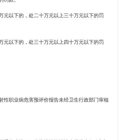
万元以下的，处二十万元以上三十万元以下的罚
万元以下的，处三十万元以上四十万元以下的罚
射性职业病危害预评价报告未经卫生行政部门审核