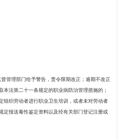
监督管理部门给予警告，责令限期改正；逾期不改正
取本法第二十一条规定的职业病防治管理措施的；
定组织劳动者进行职业卫生培训，或者未对劳动者
规定报送毒性鉴定资料以及经有关部门登记注册或