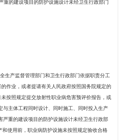
严重的建设项目的防护设施设计未经卫生行政部门
安全生产监督管理部门和卫生行政部门依据职责分工
害的作业，或者提请有关人民政府按照国务院规定的
项目未按照规定提交放射性职业病危害预评价报告，或
规定与主体工程同时设计、同时施工、同时投入生产
危害严重的建设项目的防护设施设计未经卫生行政部
生产和使用前，职业病防护设施未按照规定验收合格