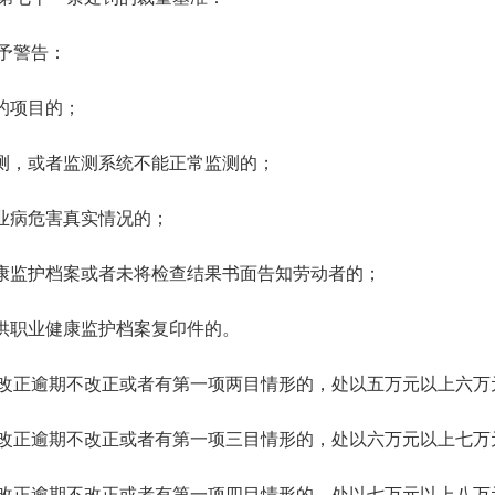
予警告：
的项目的；
监测，或者监测系统不能正常监测的；
业病危害真实情况的；
健康监护档案或者未将检查结果书面告知劳动者的；
提供职业健康监护档案复印件的。
改正逾期不改正或者有第一项两目情形的，处以五万元以上六万
改正逾期不改正或者有第一项三目情形的，处以六万元以上七万
改正逾期不改正或者有第一项四目情形的，处以七万元以上八万