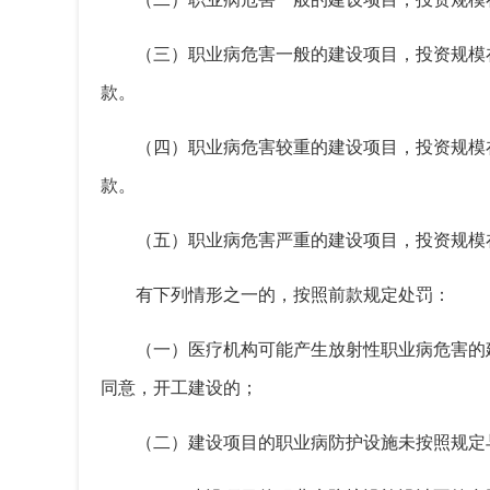
（三）职业病危害一般的建设项目，投资规模
款。
（四）职业病危害较重的建设项目，投资规模
款。
（五）职业病危害严重的建设项目，投资规模
有下列情形之一的，按照前款规定处罚：
（一）医疗机构可能产生放射性职业病危害的
同意，开工建设的；
（二）建设项目的职业病防护设施未按照规定