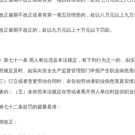
改正逾期不改正或者有第一项五目情形的，处以八万元以上九万
改正逾期不改正的，处以九万元以上十万元以下罚款。
》第七十一条 用人单位违反本法规定，有下列行为之一的，由
照规定及时、如实向安全生产监督管理部门申报产生职业病危害
三）订立或者变更劳动合同时，未告知劳动者职业病危害真实情
者的；（五）未依照本法规定在劳动者离开用人单位时提供职业
第七十二条
处罚的裁量基准
：
期改正：