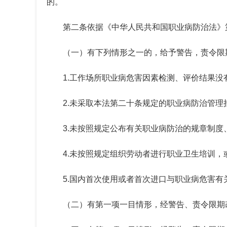
的。
第二条
依据《中华人民共和国职业病防治法》
（一）有下列情形之一的，给予警告，责令限
1.工作场所职业病危害因素检测、评价结果没
2.未采取本法第二十条规定的职业病防治管理
3.未按照规定公布有关职业病防治的规章制
4.未按照规定组织劳动者进行职业卫生培训
5.国内首次使用或者首次进口与职业病危害
（二）有第一项一目情形，经警告、责令限期