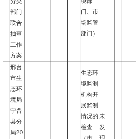
境部
分类
门、市
部门
场监管
联合
部门）
抽查
工作
方案
邢台
生态环
市生
境监测
态环
机构开
境局
展监测
宁晋
情况的
未
县分
检查
发
局20
（市、
现