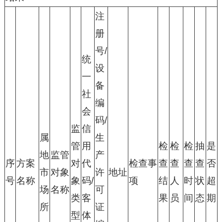
注
册
号/
统
设
一
备
社
编
会
码/
监
信
属
生
管
用
检
检
检
抽
是
地
监管
产
序
方案
对
代
检查事
查
查
查
查
否
市
对象
许
地址
号
名称
象
码/
项
结
人
时
状
超
场
名称
可
类
客
果
员
间
态
期
所
证
型
体