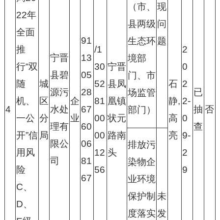
（市、
现
22年
县两级
问
全面
91
生态环
题
推
/1
2
宁晋
13
境部
行“双
30
宁晋
0
县碧
05
门、市
随
城
52
县凤
石
2
源污
28
已
场监管
机、
区
企
81
凰镇
静,
2-
4
水处
67
抽
否
部门）
一公
分
业
00
状元
高
0
理有
60
查
开”信
局
00
路南
亮
9-
限公
06
排放污
用风
12
头
2
司
81
染物企
险
56
9
67
业环境
C、
保护制
未
D、
度落实
发