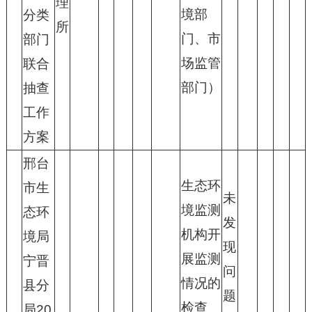
理
境部
分类
所
门、市
部门
场监管
联合
部门）
抽查
工作
方案
邢台
生态环
市生
未
境监测
态环
发
机构开
境局
现
展监测
宁晋
问
情况的
县分
题
检查
局20