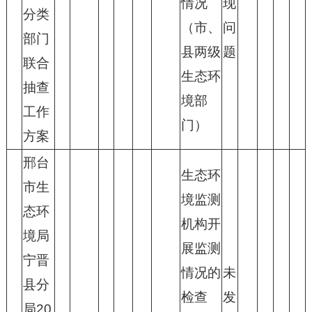
情况
现
分类
（市、
问
部门
县两级
题
联合
生态环
抽查
境部
工作
门）
方案
邢台
生态环
市生
境监测
态环
机构开
境局
展监测
宁晋
情况的
未
县分
检查
发
局20