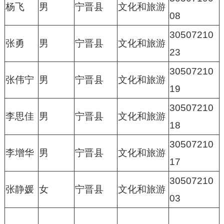
杨飞
男
宁晋县
文化和旅游
08
30507210
张勇
男
宁晋县
文化和旅游
23
30507210
张伟宁
男
宁晋县
文化和旅游
19
30507210
李思佳
男
宁晋县
文化和旅游
18
30507210
李增华
男
宁晋县
文化和旅游
17
30507210
张静媛
女
宁晋县
文化和旅游
03