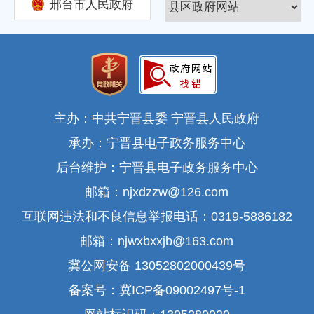
邢台市人民政府
主办：中共宁晋县委 宁晋县人民政府
承办：宁晋县电子政务服务中心
后台维护：宁晋县电子政务服务中心
邮箱：njxdzzw@126.com
互联网违法和不良信息举报电话：0319-5886182
邮箱：njwxbxxjb@163.com
冀公网安备 13052802000439号
备案号：冀ICP备09002497号-1