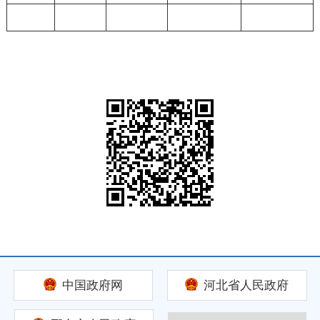
中国政府网
河北省人民政府