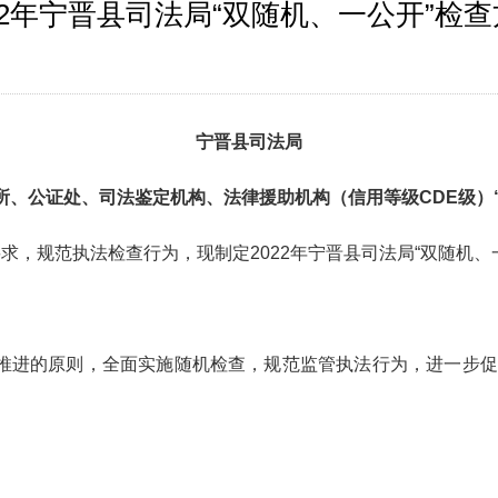
22年宁晋县司法局“双随机、一公开”检
宁晋县
司法局
所、公证处、司法鉴定机构、法律援助机构
（信用等级
CDE级
要求，规范执法检查行为，现制定2022年宁晋县司法局“双随机、
推进的原则，全面实施随机检查，规范监管执法行为，进一步促