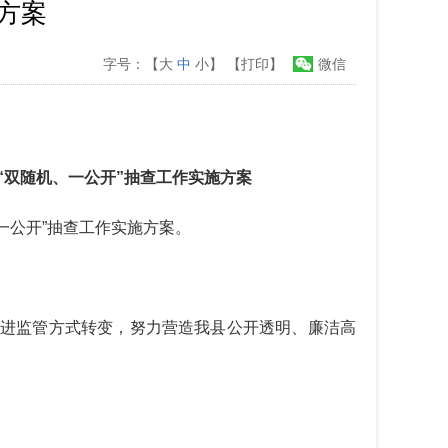
查方案
字号：【
大
中
小
】
【打印】
微信
）“双随机、一公开”抽查工作实施方案
一公开”抽查工作实施方案。
进监管方式转变，努力营造我县公开透明、廉洁高