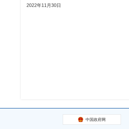
2022年11月30日
中国政府网