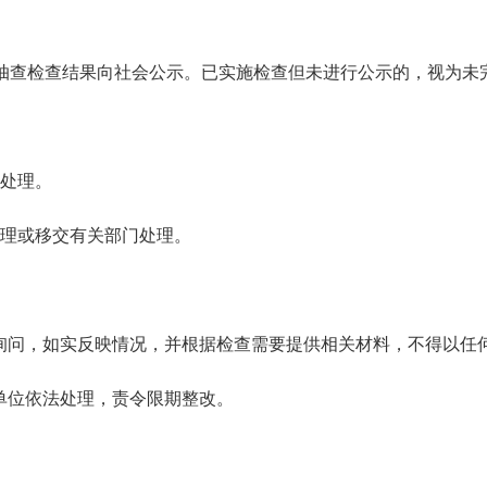
将抽查检查结果向社会公示。已实施检查但未进行公示的，视为未
应处理。
处理或移交有关部门处理。
询问，如实反映情况，并根据检查需要提供相关材料，不得以任
单位依法处理，责令限期整改。