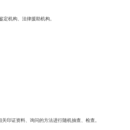
鉴定机构、法律援助机构。
相关印证资料、询问的方法进行随机抽查、检查。