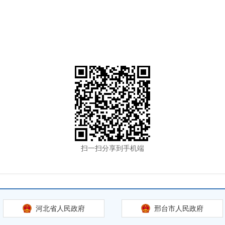
扫一扫分享到手机端
河北省人民政府
邢台市人民政府