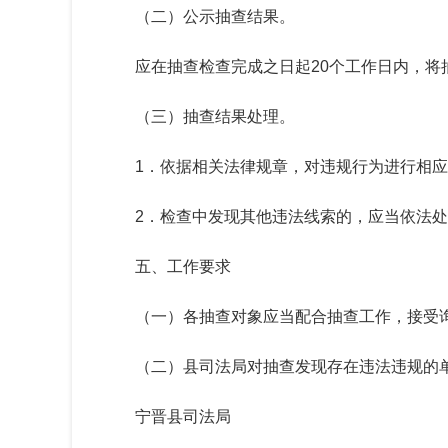
（二）公示抽查结果。
应在抽查检查完成之日起
20个工作日内，
（三）抽查结果处理。
1．依据相关法律规章，对违规行为进行相
2．检查中发现其他违法线索的，应当依法
五、工作要求
（一）各抽查对象应当配合抽查工作，接受
（二）县司法局对抽查发现存在违法违规的
宁晋县司法局