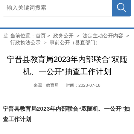
当前位置：
首页
>
政务公开
>
法定主动公开内容
>
行政执法公示
> 事前公开（县直部门）
宁晋县教育局2023年内部联合“双随
机、一公开”抽查工作计划
来源：教育局
时间：2023-07-18
宁晋县教育局2023年内部联合“双随机、一公开”抽
查工作计划