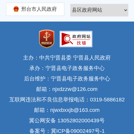
邢台市人民政府
主办：中共宁晋县委 宁晋县人民政府
承办：宁晋县电子政务服务中心
后台维护：宁晋县电子政务服务中心
邮箱：njxdzzw@126.com
互联网违法和不良信息举报电话：0319-5886182
邮箱：njwxbxxjb@163.com
冀公网安备 13052802000439号
备案号：冀ICP备09002497号-1