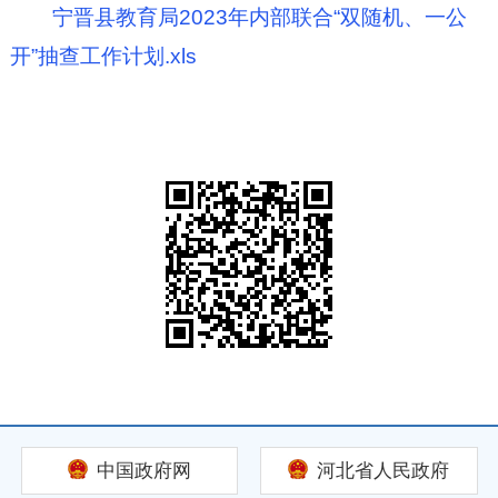
宁晋县教育局2023年内部联合“双随机、一公
开”抽查工作计划.xls
中国政府网
河北省人民政府