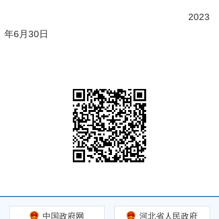
2023
年6月30日
中国政府网
河北省人民政府