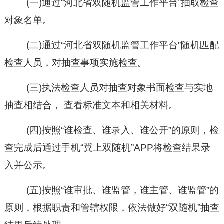
(一)通过“河北省双随机监管工作平台”抽取检查
对象名单。
(二)通过“河北省双随机监管工作平台”随机匹配
检查人员，对抽查事项实施检查。
(三)执法检查人员对抽查对象书面检查与实地
抽查相结合， 查看标准文本和相关材料。
(四)按照“谁检查、谁录入、谁公开”的原则，
检
查完成后通过手机
“
冀上双随机
”
APP将检
查结果录
入
并公示
。
(五)按照“谁审批、谁监管，谁主管、谁监管”的
原则，根据职责和管辖权限，依法做好“双随机”抽查