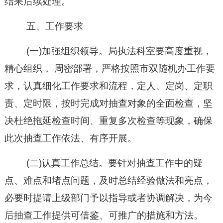
结果后续处理。
五、工作要求
(一)加强组织领导。局执法科室要高度重视，
精心组织， 周密部署，严格按照市双随机办工作要
求，认真细化工作要求和流程，定人、定岗、定职
责、定时限，按时完成对抽查对象的全面检查，坚
决杜绝拖延检查时间、重复多次检查等现象，确保
此次抽查工作依法、有序开展。
(二)认真工作总结。要针对抽查工作中的疑
点、难点和堵点问题，及时总结经验做法和亮点，
必要时提请上级部门予以指导或者协调解决，为今
后抽查工作提供可借鉴、可推广的措施和方法。