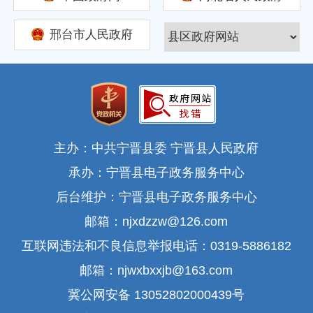
邢台市人民政府
主办：中共宁晋县委 宁晋县人民政府
承办：宁晋县电子政务服务中心
后台维护：宁晋县电子政务服务中心
邮箱：njxdzzw@126.com
互联网违法和不良信息举报电话：0319-5886182
邮箱：njwxbxxjb@163.com
冀公网安备 13052802000439号