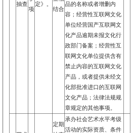
抽查
定》。
品的名称或者增删内
项
结合
容；经营性互联网文化
单位经营国产互联网文
化产品逾期未报文化行
政部门备案；经营性互
联网文化单位提供含有
禁止内容的互联网文化
产品，或者提供未经文
化部批准进口的互联网
文化产品；法律法规规
章规定的其他事项。
承办社会艺术水平考级
定期
活动的实际资质、条件