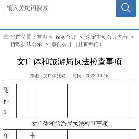
当前位置：
首页
>
政务公开
>
法定主动公开内容
>
行政执法公示
> 事前公开（县直部门）
文广体和旅游局执法检查事项
来源：文广体旅局
时间：2023-10-16
附
件
1
文广体和旅游局执法检查事项
单
事