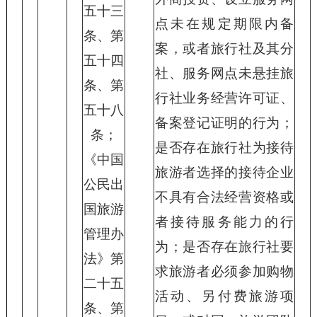
五十三
点未在规定期限内备
条、第
案，或者旅行社及其分
五十四
社、服务网点未悬挂旅
条、第
行社业务经营许可证、
五十八
备案登记证明的行为；
条；
是否存在旅行社为接待
《中国
旅游者选择的接待企业
公民出
不具有合法经营资格或
国旅游
者接待服务能力的行
管理办
为；是否存在旅行社要
法》第
求旅游者必须参加购物
二十五
活动、另付费旅游项
条、第