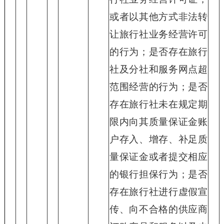
或者以其他方式非法转
让旅行社业务经营许可
的行为；是否存在旅行
社及分社和服务网点超
范围经营的行为；是否
存在旅行社未在规定期
限内向其质量保证金账
户存入、增存、补足质
量保证金或者提交相应
的银行担保行为；是否
存在旅行社进行虚假宣
传、向不合格的供应商