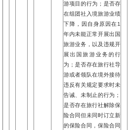
游项目的行为；是否存
在组团社入境旅游业绩
下降，因自身原因在1
年内未能正常开展出国
旅游业务，以及违规开
展出国旅游业务的行
为；是否存在旅行社导
游或者领队在境外接待
违反有关规定要求时未
告诫、未制止的行为；
是否存在旅行社解除保
险合同但未同时订立新
的保险合同，保险合同