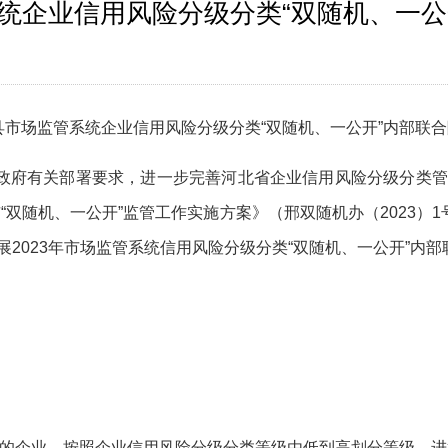
系统企业信用风险分级分类“双随机、一
县
市场
监管系统企业信用风险分级分类
“双随机、一公开”内部联
政府有关部署
要求，
进一步完善河北省企业信用风险分级分类管
台市“双随机、一公开”监管工作实施方案》（邢双随机办（2023）
2023年
市场监管系统信用风险分级分类
“双随机、一公开”内部
态的企业，按照
企业信用风险分级分类等级由低到高划分等级，进