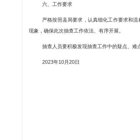
六、工作要求
严格按照
县
局要求，认真细化工作要求和流
现象，确保此次抽查工作依法、有序开展。
抽查
人员
要积极发现抽查工作中的疑点、难
2023年10月20日