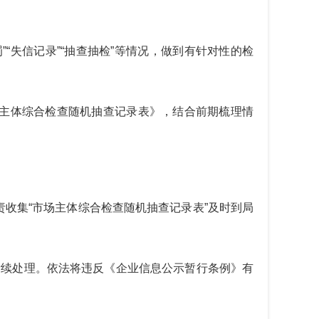
罚”“失信记录”“抽查抽检”等情况，做到有针对性的检
主体综合检查随机抽查
记录表》，结合前期梳理情
责收集
“市场主体综合检查随机抽查记录表”及时到局
果后续处理。依法将违反《企业信息公示暂行条例》有