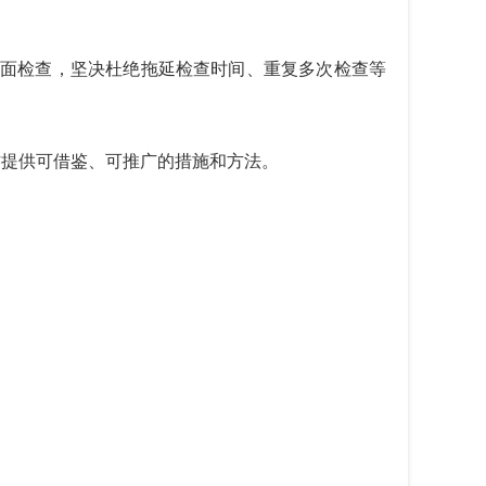
面检查，坚决杜绝拖延检查时间、重复多次检查等
作提供可借鉴、可推广的措施和方法
。