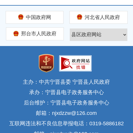
中国政府网
河北省人民政府
邢台市人民政府
主办：中共宁晋县委 宁晋县人民政府
承办：宁晋县电子政务服务中心
后台维护：宁晋县电子政务服务中心
邮箱：njxdzzw@126.com
互联网违法和不良信息举报电话：0319-5886182