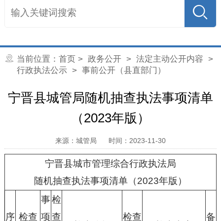
当前位置：
首页
>
政务公开
>
法定主动公开内容
>
行政执法公示
> 事前公开（县直部门）
宁晋县城管局随机抽查执法事项清单
（2023年版）
来源：城管局
时间：2023-11-30
宁晋县城市管理综合行政执法局
随机抽查执法事项清单（2023年版）
事
检
序
检查
项
查
检查
备