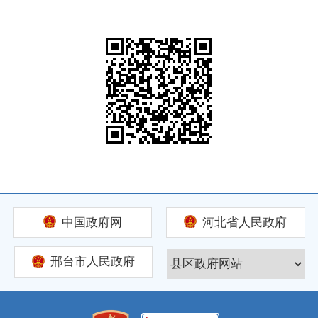
中国政府网
河北省人民政府
邢台市人民政府