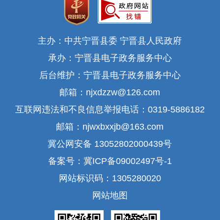
主办：中共宁晋县委 宁晋县人民政府
承办：宁晋县电子政务服务中心
后台维护：宁晋县电子政务服务中心
邮箱：njxdzzw@126.com
互联网违法和不良信息举报电话：0319-5886182
邮箱：njwxbxxjb@163.com
冀公网安备 13052802000439号
备案号：冀ICP备09002497号-1
网站标识码：1305280020
网站地图