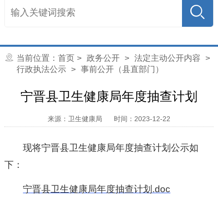
当前位置：
首页
>
政务公开
>
法定主动公开内容
>
行政执法公示
> 事前公开（县直部门）
宁晋县卫生健康局年度抽查计划
来源：卫生健康局
时间：2023-12-22
现将宁晋县卫生健康局年度抽查计划公示如
下：
宁晋县卫生健康局年度抽查计划.doc