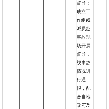
督导：
成立工
作组或
派员赴
事故现
场开展
督导，
视事故
情况进
行通
报，配
合当地
政府及