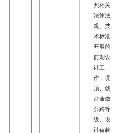
照相关
法律法
规、技
术标准
开展的
前期设
计工
作，堤
顶、戗
台兼做
公路等
级、设
计荷载