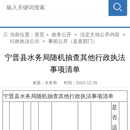
当前位置：
首页
>
政务公开
>
法定主动公开内容
>
行政执法公示
> 事前公开（县直部门）
宁晋县水务局随机抽查其他行政执法
事项清单
来源：水务局
时间：2023-12-25
宁晋县水务局随机抽查其他行政执法事项清单
是
否
适