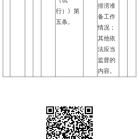
（试
排涝准
行）》第
备工作
五条。
情况；
其他依
法应当
监督的
内容。