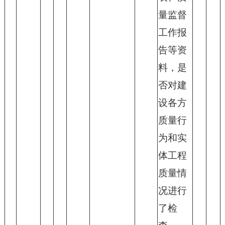
量监督
工作报
告等资
料，是
否对建
设各方
质量行
为和实
体工程
质量情
况进行
了检