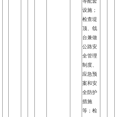
等配套
设施；
检查堤
顶、戗
台兼做
公路安
全管理
制度、
应急预
案和安
全防护
措施
等；检