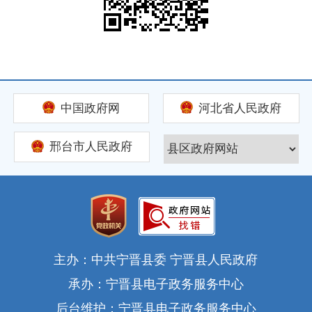
中国政府网
河北省人民政府
邢台市人民政府
主办：中共宁晋县委 宁晋县人民政府
承办：宁晋县电子政务服务中心
后台维护：宁晋县电子政务服务中心