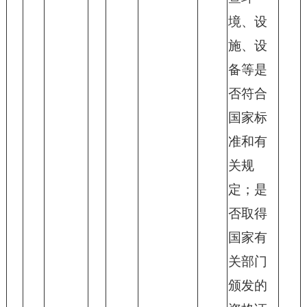
境、设
施、设
备等是
否符合
国家标
准和有
关规
定；是
否取得
国家有
关部门
颁发的