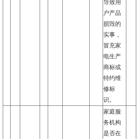
导致用
户产品
损毁的
实事，
冒充家
电生产
商标或
特约维
修标
识。
家庭服
务机构
是否在