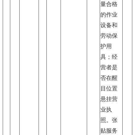
量合格
的作业
设备和
劳动保
护用
具；经
营者是
否在醒
目位置
悬挂营
业执
照。张
贴服务