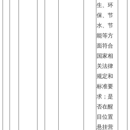
生、环
保、节
水、节
能等方
面符合
国家相
关法律
规定和
标准要
求；是
否在醒
目位置
悬挂营