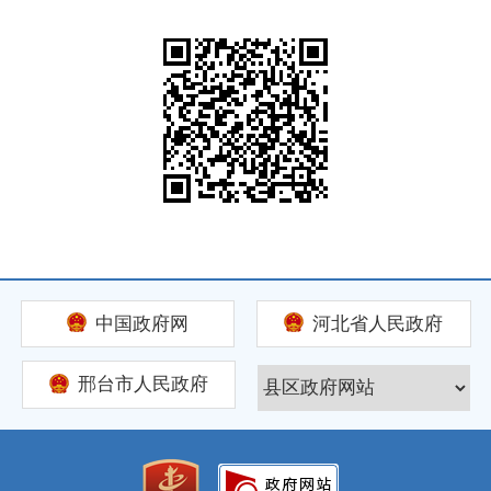
中国政府网
河北省人民政府
邢台市人民政府