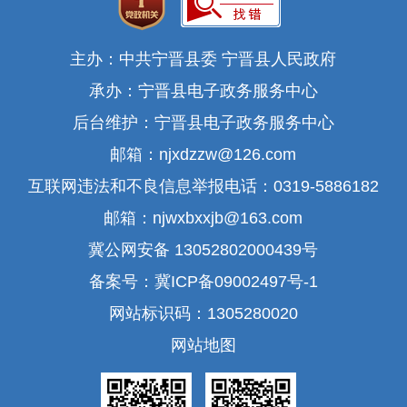
主办：中共宁晋县委 宁晋县人民政府
承办：宁晋县电子政务服务中心
后台维护：宁晋县电子政务服务中心
邮箱：njxdzzw@126.com
互联网违法和不良信息举报电话：0319-5886182
邮箱：njwxbxxjb@163.com
冀公网安备 13052802000439号
备案号：冀ICP备09002497号-1
网站标识码：1305280020
网站地图