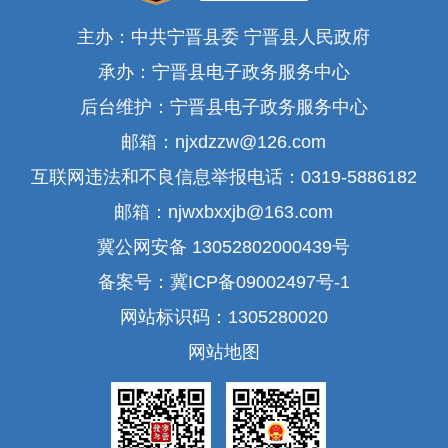
主办：中共宁晋县委 宁晋县人民政府
承办：宁晋县电子政务服务中心
后台维护：宁晋县电子政务服务中心
邮箱：njxdzzw@126.com
互联网违法和不良信息举报电话：0319-5886182
邮箱：njwxbxxjb@163.com
冀公网安备 13052802000439号
备案号：冀ICP备09002497号-1
网站标识码：1305280020
网站地图