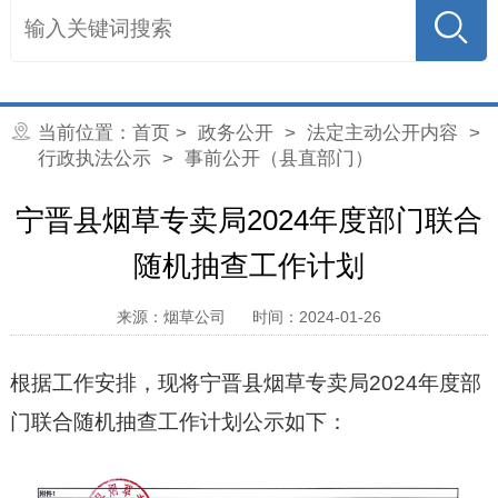
当前位置：
首页
>
政务公开
>
法定主动公开内容
>
行政执法公示
> 事前公开（县直部门）
宁晋县烟草专卖局2024年度部门联合
随机抽查工作计划
来源：烟草公司
时间：2024-01-26
根据工作安排，现将宁晋县烟草专卖局2024年度部
门联合随机抽查工作计划公示如下：