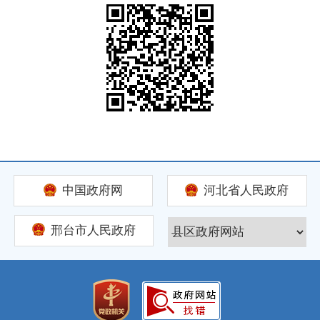
中国政府网
河北省人民政府
邢台市人民政府