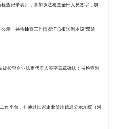
合检查记录表》，参加执法检查全部人员签字，加
公示，并将抽查工作情况汇总报送到本级“双随
由被检查企业法定代表人签字盖章确认；被检查对
监管工作平台，并通过国家企业信用信息公示系统（河