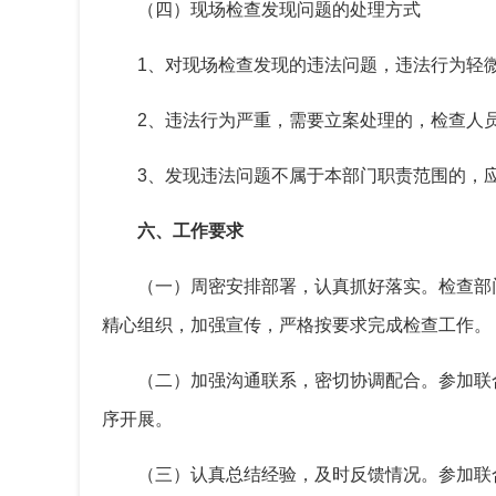
（四）现场检查发现问题的处理方式
1、对现场检查发现的违法问题，违法行为轻
2、违法行为严重，需要立案处理的，检查人
3、发现违法问题不属于本部门职责范围的，
六、工作要求
（一）周密安排部署，认真抓好落实。检查部门
精心组织，加强宣传，严格按要求完成检查工作。
（二）加强沟通联系，密切协调配合。参加联
序开展。
（三）认真总结经验，及时反馈情况。参加联