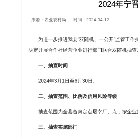
2024年
来源：农业农村局
时间：2024-04-12
为进一步推进我县“双随机、一公开”监管工作
决定开展合作社经营企业进行部门联合双随机抽查
一、抽查时间
2024年3月1日至6月30日。
二、抽查范围、比例及信用风险等级
抽查范围为全县畜禽定点屠宰厂、点，按企业
三、抽查实施部门