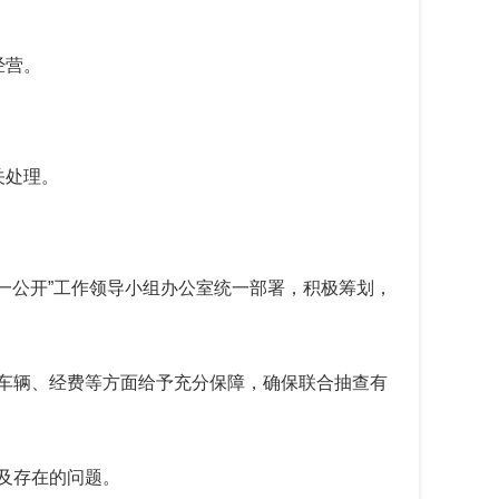
经营。
关处理。
一公开”工作领导小组办公室统一部署，积极筹划，
车辆、经费等方面给予充分保障，确保联合抽查有
及存在的问题。