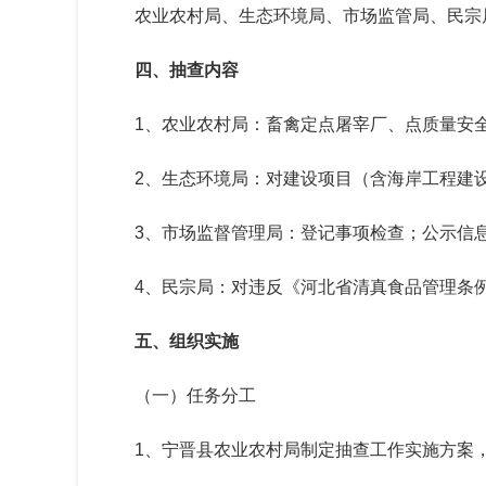
农业农村局、生态环境局、市场监管局、民宗
四、抽查内容
1、农业农村局：畜禽定点屠宰厂、点质量安
2、生态环境局：对建设项目（含海岸工程建
3、市场监督管理局：登记事项检查；公示信
4、民宗局：对违反《河北省清真食品管理条
五、组织实施
（一）任务分工
1、宁晋县农业农村局制定抽查工作实施方案