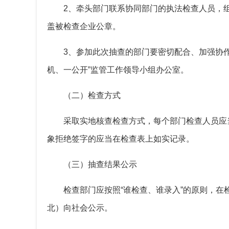
2、牵头部门联系协同部门的执法检查人员，
盖被检查企业公章。
3、参加此次抽查的部门要密切配合、加强协
机、一公开”监管工作领导小组办公室。
（二）检查方式
采取实地核查检查方式，每个部门检查人员应
象拒绝签字的应当在检查表上如实记录。
（三）抽查结果公示
检查部门应按照“谁检查、谁录入”的原则，在
北）向社会公示。