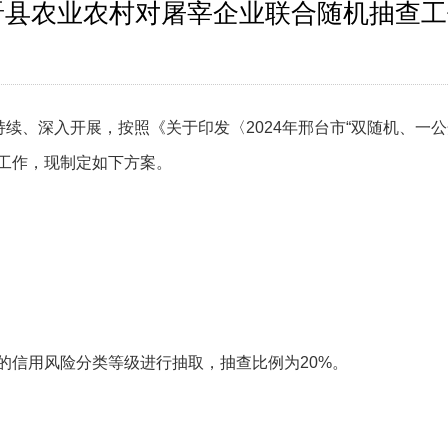
宁晋县农业农村对屠宰企业联合随机抽查
持续、深入开展，按照《关于印发〈2024年邢台市“双随机、一
工作，现制定如下方案。
的信用风险分类等级进行抽取，抽查比例为20%。