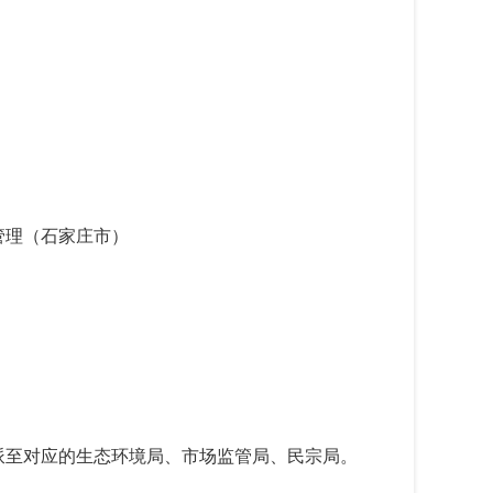
管理（石家庄市）
派至对应的生态环境局、市场监管局、民宗局。