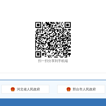
扫一扫分享到手机端
河北省人民政府
邢台市人民政府