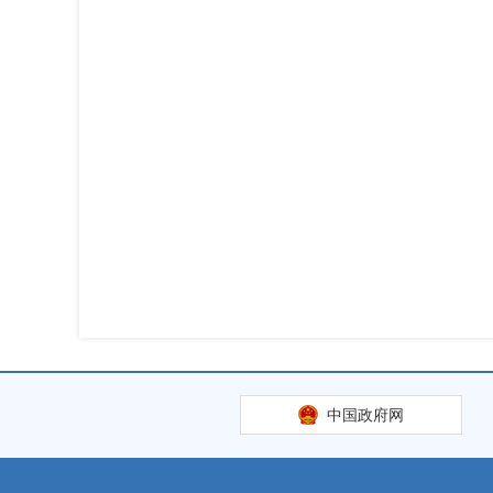
中国政府网