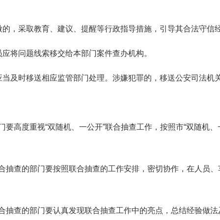
微的，采取教育、建议、提醒等行政指导措施，引导其合法守信
员应将问题线索移交给本部门案件查办机构。
应当及时移送相应监管部门处理。涉嫌犯罪的，移送公安司法机
要高度重视“双随机、一公开”联合抽查工作，按照市“双随机、
合抽查的部门要按照联合抽查的工作安排，密切协作，在人员、
合抽查的部门要认真发现联合抽查工作中的亮点，总结经验做法