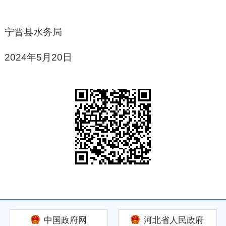
宁晋县水务局
2024年5月20日
中国政府网
河北省人民政府