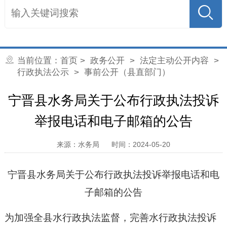
当前位置：
首页
>
政务公开
>
法定主动公开内容
>
行政执法公示
> 事前公开（县直部门）
宁晋县水务局关于公布行政执法投诉
举报电话和电子邮箱的公告
来源：水务局
时间：2024-05-20
宁晋县水务局关于公布行政执法投诉举报电话和电
子邮箱的公告
为加强全县水行政执法监督，完善水行政执法投诉