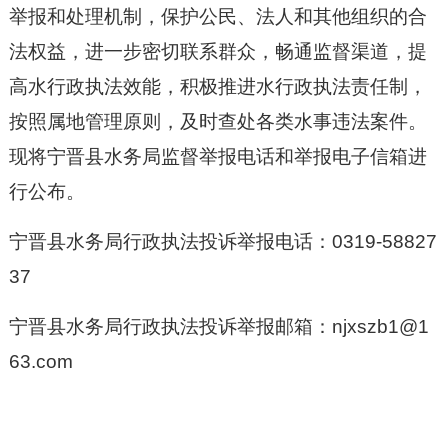
举报和处理机制，保护公民、法人和其他组织的合
法权益，进一步密切联系群众，畅通监督渠道，提
高水行政执法效能，积极推进水行政执法责任制，
按照属地管理原则，及时查处各类水事违法案件。
现将宁晋县水务局监督举报电话
和举报电子信箱进
行公布。
宁晋县水务局行政执法投诉举报电话：0319-58827
37
宁晋县水务局行政执法投诉举报邮箱：njxszb1@1
63.com