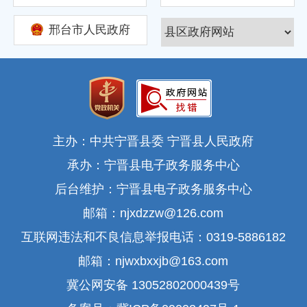
邢台市人民政府
主办：中共宁晋县委 宁晋县人民政府
承办：宁晋县电子政务服务中心
后台维护：宁晋县电子政务服务中心
邮箱：njxdzzw@126.com
互联网违法和不良信息举报电话：0319-5886182
邮箱：njwxbxxjb@163.com
冀公网安备 13052802000439号