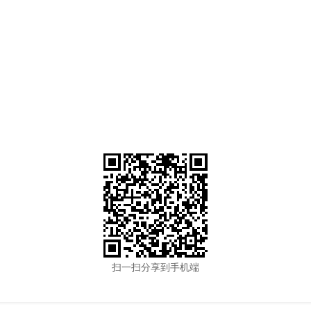
扫一扫分享到手机端