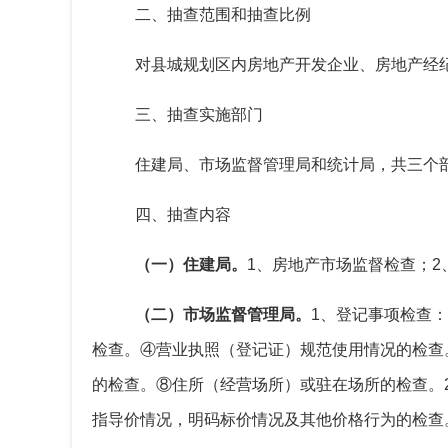
二、抽查
范围
和抽查比例
对县城规划区内房地产开发企业、房地产经
三、抽查实施部门
住建局、市场监督管理局和统计局，共三个
四、抽查内容
（一）住建局。
1
、房地产市场监督检查；
2
（二）市场监督管理局。
1
、登记事项检查：
检查。④营业执照（登记证）规范使用情况的检查
的检查。⑧住所（经营场所）或驻在场所的检查。
指导价情况，明码标价情况及其他价格行为的检查