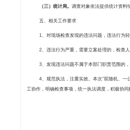
（三）统计局。
调查对象依法提供统计资料
五、相关工作要求
1
、对现场检查发现的违法问题，违法行为轻
2
、违法行为严重，需要立案处理的，检查人
3
、发现违法问题不属于本部门职责范围的，
4
、规范执法，注重实效。本次"双随机、一
工协作，明确检查事项，统一执法调度，积极协同