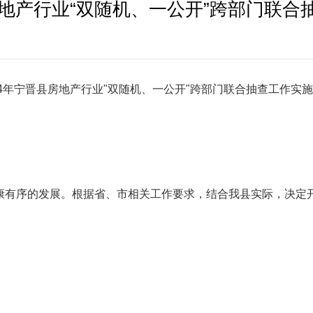
房地产行业“双随机、一公开”跨部门联
4
年宁晋县房地产行业"双随机、一公开"跨部门联合抽查工作实
康有序的发展。根据省、市相关工作要求，结合我县实际，决定开