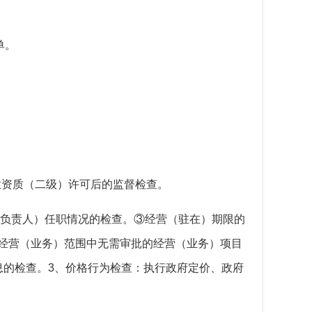
单。
业资质（二级）许可后的监督检查。
负责人）任职情况的检查。③经营（驻在）期限的
经营（业务）范围中无需审批的经营（业务）项目
息的检查。
3
、价格行为检查：执行政府定价、政府