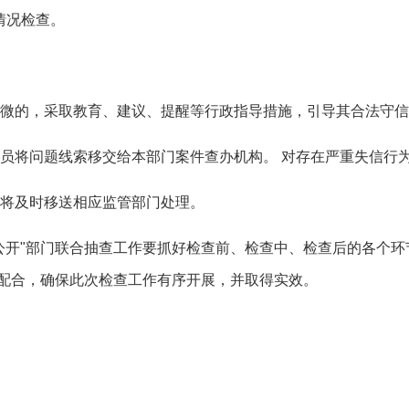
情况检查。
微的，采取教育、建议、提醒等行政指导措施，引导其合法守信
员将问题线索移交给本部门案件查办机构。 对存在严重失信行
将及时移送相应监管部门处理。
公开"部门联合抽查工作要抓好检查前、检查中、检查后的各个
配合，确保此次检查工作有序开展，并取得实效。