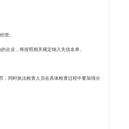
经营。
为的企业，将按照相关规定纳入失信名单。
环节，同时执法检查人员在具体检查过程中要加强分