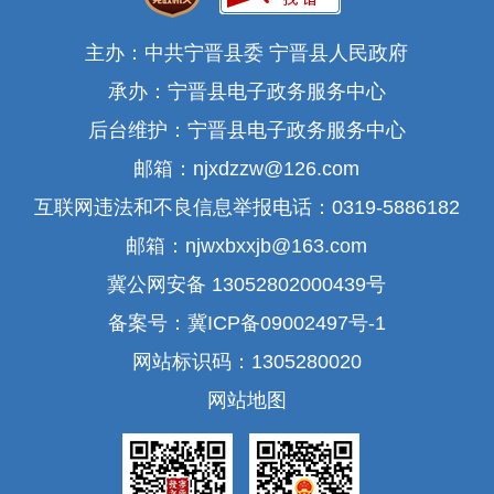
主办：中共宁晋县委 宁晋县人民政府
承办：宁晋县电子政务服务中心
后台维护：宁晋县电子政务服务中心
邮箱：njxdzzw@126.com
互联网违法和不良信息举报电话：0319-5886182
邮箱：njwxbxxjb@163.com
冀公网安备 13052802000439号
备案号：冀ICP备09002497号-1
网站标识码：1305280020
网站地图