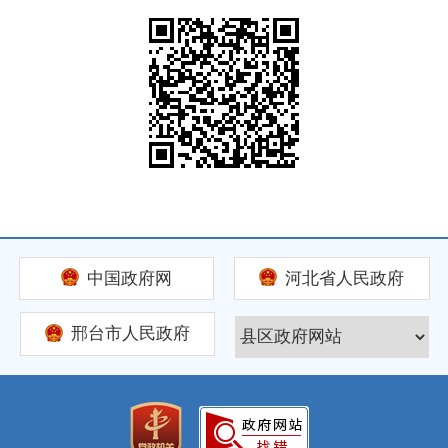
中国政府网
河北省人民政府
邢台市人民政府