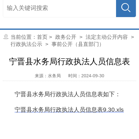
当前位置：
首页
>
政务公开
>
法定主动公开内容
>
行政执法公示
> 事前公开（县直部门）
宁晋县水务局行政执法人员信息表
来源：水务局
时间：2024-09-30
宁晋县水务局行政执法人员信息表如下：
宁晋县水务局行政执法人员信息表9.30.xls