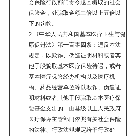
会保险行政部门责令退回骗取的社会
保险金，处骗取金额二倍以上五倍以
下的罚款。
2.
《中华人民共和国基本医疗卫生与健
康促进法》第一百零四条：违反本法
规定，以欺诈、伪造证明材料或者其
他手段骗取基本医疗保险待遇，或者
基本医疗保险经办机构以及医疗机
构、药品经营单位等以欺诈、伪造证
明材料或者其他手段骗取基本医疗保
险基金支出的，由县级以上人民政府
医疗保障主管部门依照有关社会保险
的法律、行政法规规定给予行政处