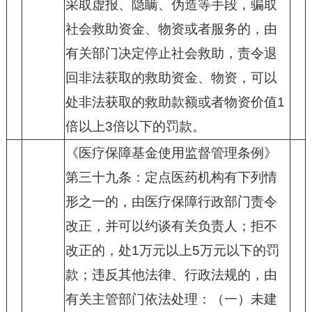
采取虚报、隐瞒、伪造等手段，骗取
社会救助资金、物资或者服务的，由
有关部门决定停止社会救助，责令退
回非法获取的救助资金、物资，可以
处非法获取的救助款额或者物资价值
1
倍以上
3
倍以下的罚款。
《医疗保障基金使用监督管理条例》
第三十九条：定点医药机构有下列情
形之一的，由医疗保障行政部门责令
改正，并可以约谈有关负责人；拒不
改正的，处
1
万元以上
5
万元以下的罚
款；违反其他法律、行政法规的，由
有关主管部门依法处理：（一）未建