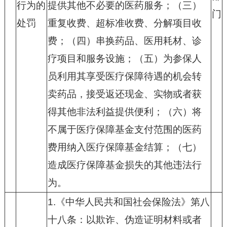
行为的
提供其他不必要的医药服务；（三）
门
处罚
重复收费、超标准收费、分解项目收
费；（四）串换药品、医用耗材、诊
疗项目和服务设施；（五）为参保人
员利用其享受医疗保障待遇的机会转
卖药品，接受返还现金、实物或者获
得其他非法利益提供便利；（六）将
不属于医疗保障基金支付范围的医药
费用纳入医疗保障基金结算；（七）
造成医疗保障基金损失的其他违法行
为。
1.
《中华人民共和国社会保险法》第八
十八条：以欺诈、伪造证明材料或者