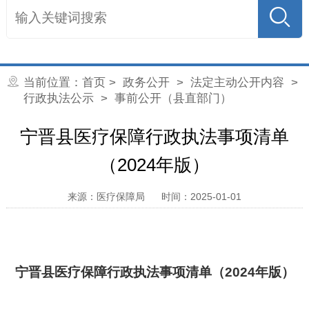
当前位置：
首页
>
政务公开
>
法定主动公开内容
>
行政执法公示
> 事前公开（县直部门）
宁晋县医疗保障行政执法事项清单
（2024年版）
来源：医疗保障局
时间：2025-01-01
宁晋县医疗保障行政执法事项清单（
2024
年版）