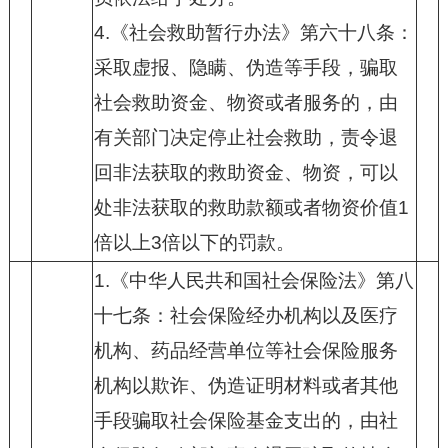
4.
《社会救助暂行办法》第六十八条：
采取虚报、隐瞒、伪造等手段，骗取
社会救助资金、物资或者服务的，由
有关部门决定停止社会救助，责令退
回非法获取的救助资金、物资，可以
处非法获取的救助款额或者物资价值
1
倍以上
3
倍以下的罚款。
1.
《中华人民共和国社会保险法》第八
十七条：社会保险经办机构以及医疗
机构、药品经营单位等社会保险服务
机构以欺诈、伪造证明材料或者其他
手段骗取社会保险基金支出的，由社