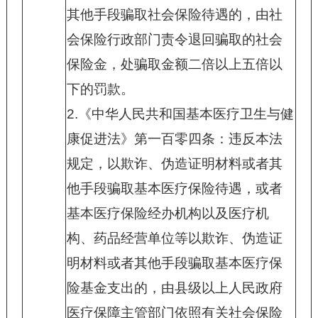
其他手段骗取社会保险待遇的，由社
会保险行政部门责令退回骗取的社会
保险金，处骗取金额二倍以上五倍以
下的罚款。
2.
《中华人民共和国基本医疗卫生与健
康促进法》第一百零四条：违反本法
规定，以欺诈、伪造证明材料或者其
他手段骗取基本医疗保险待遇，或者
基本医疗保险经办机构以及医疗机
构、药品经营单位等以欺诈、伪造证
明材料或者其他手段骗取基本医疗保
险基金支出的，由县级以上人民政府
医疗保障主管部门依照有关社会保险