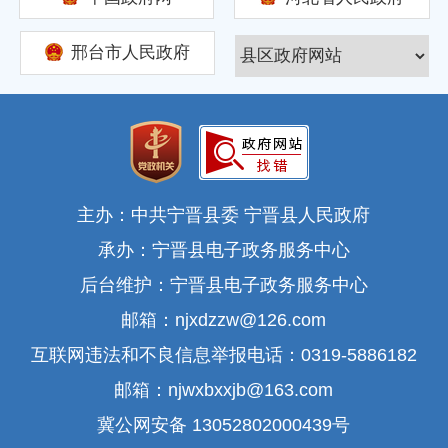
邢台市人民政府
主办：中共宁晋县委 宁晋县人民政府
承办：宁晋县电子政务服务中心
后台维护：宁晋县电子政务服务中心
邮箱：njxdzzw@126.com
互联网违法和不良信息举报电话：0319-5886182
邮箱：njwxbxxjb@163.com
冀公网安备 13052802000439号