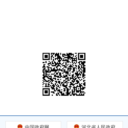
中国政府网
河北省人民政府