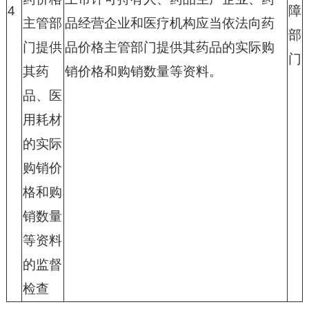
4
障
主管部
品经营企业和医疗机构应当依法向药
部
门提供
品价格主管部门提供其药品的实际购
门
其药
销价格和购销数量等资料。
品、医
用耗材
的实际
购销价
格和购
销数量
等资料
的监督
检查