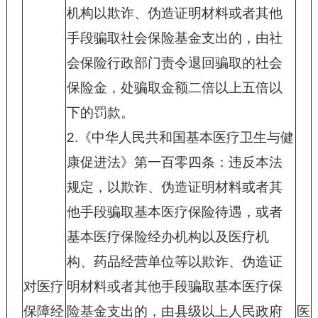
机构以欺诈、伪造证明材料或者其他
手段骗取社会保险基金支出的，由社
会保险行政部门责令退回骗取的社会
保险金，处骗取金额二倍以上五倍以
下的罚款。
2.
《中华人民共和国基本医疗卫生与健
康促进法》第一百零四条：违反本法
规定，以欺诈、伪造证明材料或者其
他手段骗取基本医疗保险待遇，或者
基本医疗保险经办机构以及医疗机
构、药品经营单位等以欺诈、伪造证
对医疗
明材料或者其他手段骗取基本医疗保
保障经
险基金支出的，由县级以上人民政府
医