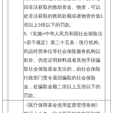
回非法获取的救助资金、物资，可以
处非法获取的救助款额或者物资价值
1
倍以上
3
倍以下的罚款。
5.
《实施
<
中华人民共和国社会保险法
>
若干规定》第二十五条：医疗机构、
药品经营单位等社会保险服务机构以
欺诈、伪造证明材料或者其他手段骗
取社会保险基金支出的，由社会保险
行政部门责令退回骗取的社会保险
金，处骗取金额二倍以上五倍以下的
罚款。
《医疗保障基金使用监督管理条例》