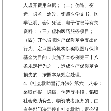
人虚开费用单据；（二）伪造、变
造、隐匿、涂改、销毁医学文书、医
学证明、会计凭证、电子信息等有关
资料；（三）虚构医药服务项目；
（四）其他骗取医疗保障基金支出的
行为。定点医药机构以骗取医疗保障
基金为目的，实施了本条例第三十八
条规定行为之一，造成医疗保障基金
损失的，按照本条规定处理。
4.
《社会救助暂行办法》第六十八条：
采取虚报、隐瞒、伪造等手段，骗取
社会救助资金、物资或者服务的，由
有关部门决定停止社会救助，责令退