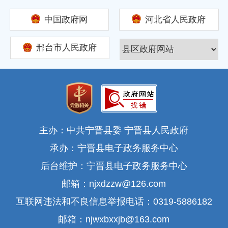
中国政府网
河北省人民政府
邢台市人民政府
主办：中共宁晋县委 宁晋县人民政府
承办：宁晋县电子政务服务中心
后台维护：宁晋县电子政务服务中心
邮箱：njxdzzw@126.com
互联网违法和不良信息举报电话：0319-5886182
邮箱：njwxbxxjb@163.com