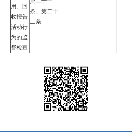
第二十一
用、回
条、第二十
收报告
二条
活动行
为的监
督检查