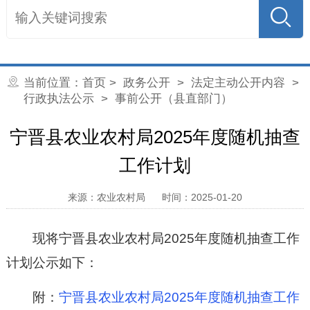
当前位置：
首页
>
政务公开
>
法定主动公开内容
>
行政执法公示
> 事前公开（县直部门）
宁晋县农业农村局2025年度随机抽查
工作计划
来源：农业农村局
时间：2025-01-20
现将宁晋县农业农村局2025年度随机抽查工作
计划公示如下：
附：
宁晋县农业农村局2025年度随机抽查工作