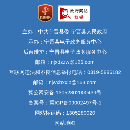
主办：中共宁晋县委 宁晋县人民政府
承办：宁晋县电子政务服务中心
后台维护：宁晋县电子政务服务中心
邮箱：njxdzzw@126.com
互联网违法和不良信息举报电话：0319-5886182
邮箱：njwxbxxjb@163.com
冀公网安备 13052802000439号
备案号：冀ICP备09002497号-1
网站标识码：1305280020
网站地图