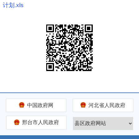
计划.xls
中国政府网
河北省人民政府
邢台市人民政府