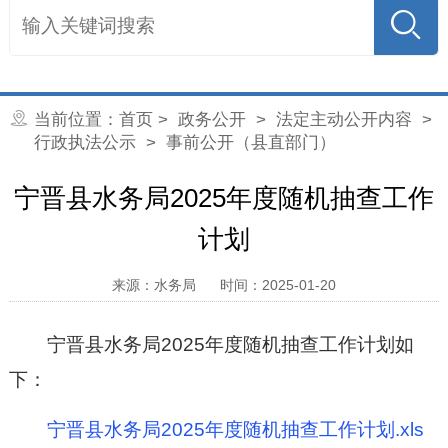
当前位置：
首页
>
政务公开
>
法定主动公开内容
>
行政执法公示
> 事前公开（县直部门）
宁晋县水务局2025年度随机抽查工作
计划
来源：水务局
时间：2025-01-20
宁晋县水务局2025年度随机抽查工作计划如
下：
宁晋县水务局2025年度随机抽查工作计划.xls