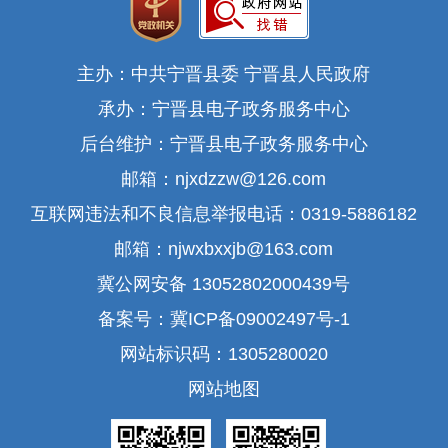
主办：中共宁晋县委 宁晋县人民政府
承办：宁晋县电子政务服务中心
后台维护：宁晋县电子政务服务中心
邮箱：njxdzzw@126.com
互联网违法和不良信息举报电话：0319-5886182
邮箱：njwxbxxjb@163.com
冀公网安备 13052802000439号
备案号：冀ICP备09002497号-1
网站标识码：1305280020
网站地图