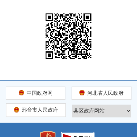
中国政府网
河北省人民政府
邢台市人民政府