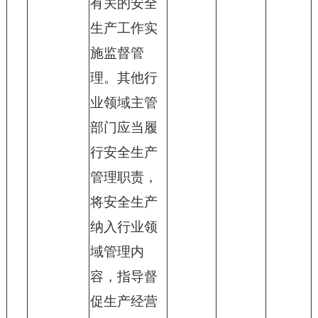
有关的安全
生产工作实
施监督管
理。其他行
业领域主管
部门应当履
行安全生产
管理职责，
将安全生产
纳入行业领
域管理内
容，指导督
促生产经营