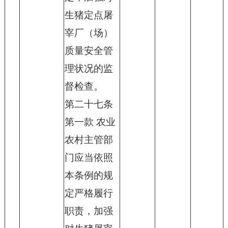
生猪定点屠
宰厂（场）
质量安全管
理状况的监
督检查。
第二十七条
第一款 农业
农村主管部
门应当依照
本条例的规
定严格履行
职责，加强