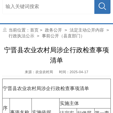
当前位置：
首页
>
政务公开
>
法定主动公开内容
>
行政执法公示
> 事前公开（县直部门）
宁晋县农业农村局涉企行政检查事项
清单
来源：农业农村局
时间：2025-04-17
宁晋县农业农村局涉企行政检查事项清单
实施主体
序
事项名称
实施依据