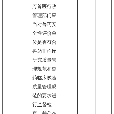
府兽医行政
管理部门应
当对兽药安
全性评价单
位是否符合
兽药非临床
研究质量管
理规范和兽
药临床试验
质量管理规
范的要求进
行监督检
查，并公布