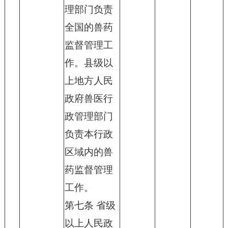
理部门负责
全国的兽药
监督管理工
作。县级以
上地方人民
政府兽医行
政管理部门
负责本行政
区域内的兽
药监督管理
工作。
第七条 省级
以上人民政