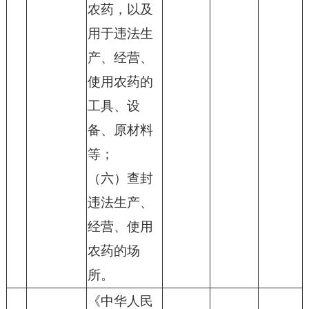
农药，以及
用于违法生
产、经营、
使用农药的
工具、设
备、原材料
等；
（六）查封
违法生产、
经营、使用
农药的场
所。
《中华人民