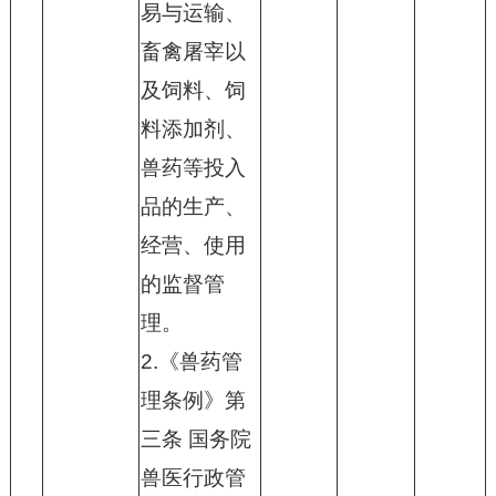
易与运输、
畜禽屠宰以
及饲料、饲
料添加剂、
兽药等投入
品的生产、
经营、使用
的监督管
理。
2.《兽药管
理条例》第
三条 国务院
兽医行政管