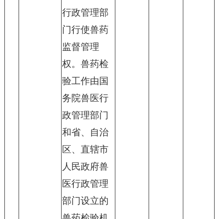
行政管理部
门行使兽药
监督管理
权。兽药检
验工作由国
务院兽医行
政管理部门
和省、自治
区、直辖市
人民政府兽
医行政管理
部门设立的
兽药检验机