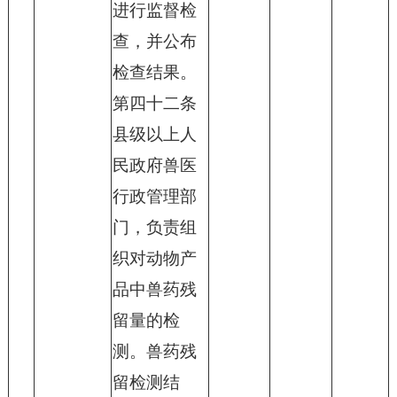
进行监督检
查，并公布
检查结果。
第四十二条
县级以上人
民政府兽医
行政管理部
门，负责组
织对动物产
品中兽药残
留量的检
测。兽药残
留检测结