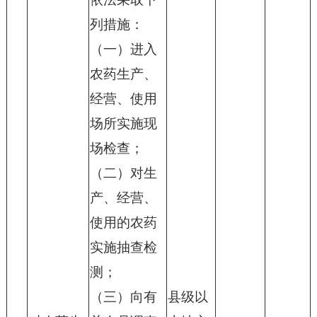
列措施：
（一）进入
农药生产、
经营、使用
场所实施现
场检查；
（二）对生
产、经营、
使用的农药
实施抽查检
测；
（三）向有
县级以