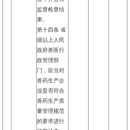
监督检查结
果。
第十四条 省
级以上人民
政府兽医行
政管理部
门，应当对
兽药生产企
业是否符合
兽药生产质
量管理规范
的要求进行