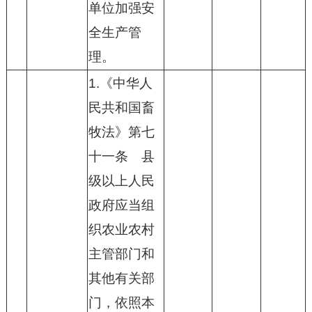
单位加强安
全生产管
理。
1.《中华人
民共和国畜
牧法》第七
十一条 县
级以上人民
政府应当组
织农业农村
主管部门和
其他有关部
门，依照本