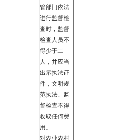
管部门依法
进行监督检
查时，监督
检查人员不
得少于二
人，并应当
出示执法证
件，文明规
范执法。监
督检查不得
收取任何费
用。
对农业农村