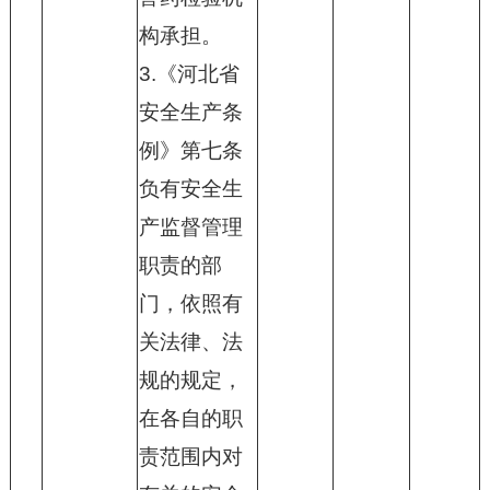
构承担。
3.《河北省
安全生产条
例》第七条
负有安全生
产监督管理
职责的部
门，依照有
关法律、法
规的规定，
在各自的职
责范围内对