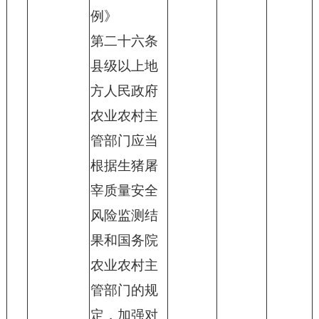
例》
第二十六条
县级以上地
方人民政府
农业农村主
管部门应当
根据生猪屠
宰质量安全
风险监测结
果和国务院
农业农村主
管部门的规
定，加强对