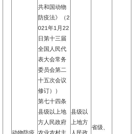
共和国动物
防疫法》（2
021年1月22
日第十三届
全国人民代
表大会常务
委员会第二
十五次会议
修订））
第七十四条
县级以上地
县级以
方人民政府
上地方
省级、
动物防疫
农业农村主
人民政