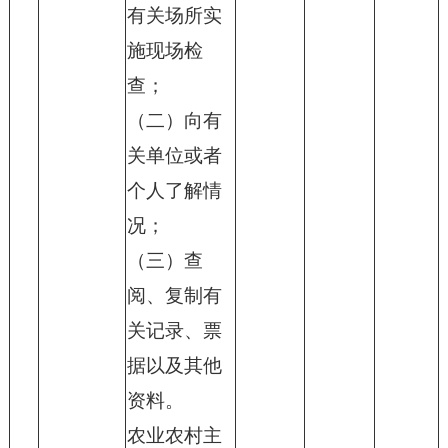
有关场所实
施现场检
查；
（二）向有
关单位或者
个人了解情
况；
（三）查
阅、复制有
关记录、票
据以及其他
资料。
农业农村主