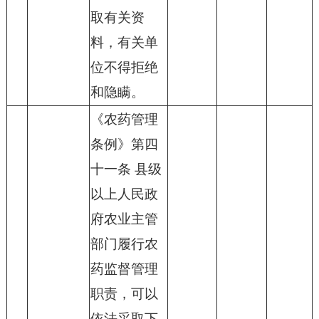
取有关资
料，有关单
位不得拒绝
和隐瞒。
《农药管理
条例》第四
十一条 县级
以上人民政
府农业主管
部门履行农
药监督管理
职责，可以
依法采取下