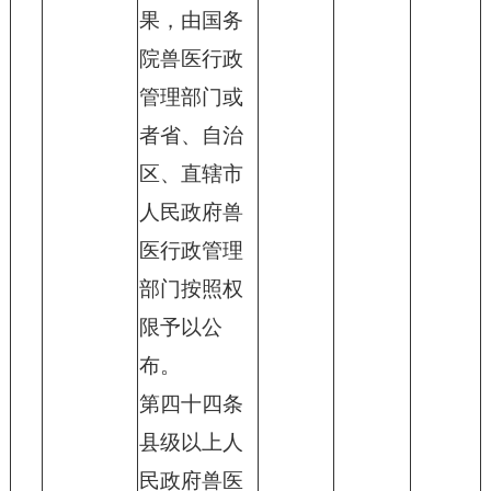
果，由国务
院兽医行政
管理部门或
者省、自治
区、直辖市
人民政府兽
医行政管理
部门按照权
限予以公
布。
第四十四条
县级以上人
民政府兽医