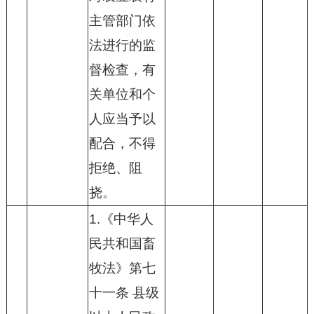
主管部门依
法进行的监
督检查，有
关单位和个
人应当予以
配合，不得
拒绝、阻
挠。
1.《中华人
民共和国畜
牧法》第七
十一条 县级