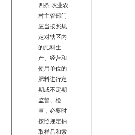
四条 农业农
村主管部门
应当按照规
定对辖区内
的肥料生
产、经营和
使用单位的
肥料进行定
期或不定期
监督、检
查，必要时
按照规定抽
取样品和索