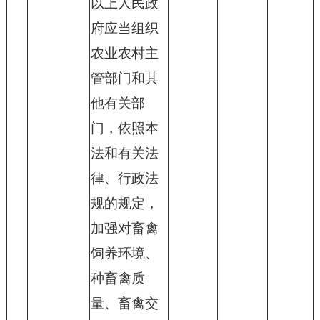
以上人民政
府应当组织
农业农村主
管部门和其
他有关部
门，依照本
法和有关法
律、行政法
规的规定，
加强对畜禽
饲养环境、
种畜禽质
量、畜禽交