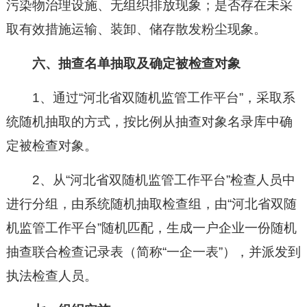
污染物治理设施、无组织排放现象；是否存在未采
取有效措施运输、装卸、储存散发粉尘现象。
六、抽查名单抽取及确定被检查对象
1、通过“河北省双随机监管工作平台”，采取系
统随机抽取的方式，按比例从抽查对象名录库中确
定被检查对象。
2、从“河北省双随机监管工作平台”检查人员中
进行分组，由系统随机抽取检查组，由“河北省双随
机监管工作平台”随机匹配，生成一户企业一份随机
抽查联合检查记录表（简称“一企一表”），并派发到
执法检查人员。