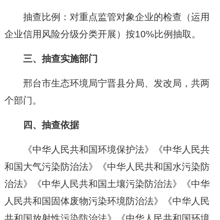
抽查比例：对重点监管对象企业的检查（运用
企业信用风险分级分类开展）按
10%
比例抽取。
三、抽查实施部门
邢台市生态环境局宁晋县分局、
发改局
，
共两
个部门。
四、抽查依据
《中华人民共和国环境保护法》《中华人民共
和国大气污染防治法》《中华人民共和国水污染防
治法》《中华人民共和国土壤污染防治法》《中华
人民共和国固体废物污染环境防治法》《中华人民
共和国放射性污染防治法》《中华人民共和国环境