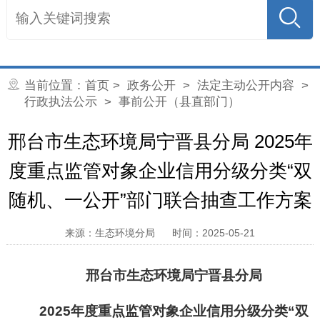
当前位置：
首页
>
政务公开
>
法定主动公开内容
>
行政执法公示
> 事前公开（县直部门）
邢台市生态环境局宁晋县分局 2025年
度重点监管对象企业信用分级分类“双
随机、一公开”部门联合抽查工作方案
来源：生态环境分局
时间：2025-05-21
邢台市生态环境局宁晋县分局
202
5
年度重点监管对象企业信用分级分类“双