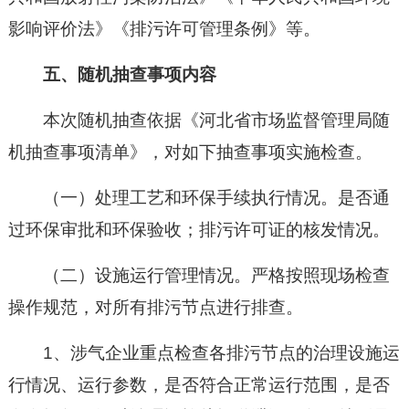
影响评价法》《排污许可管理条例》等。
五、随机抽查事项内容
本次随机抽查依据《河北省市场监督管理局随
机抽查事项清单》，对如下抽查事项实施检查。
（一）处理工艺和环保手续执行情况。是否通
过环保审批和环保验收；排污许可证的核发情况。
（二）设施运行管理情况。严格按照现场检查
操作规范，对所有排污节点进行排查。
1、涉气企业重点检查各排污节点的治理设施运
行情况、运行参数，是否符合正常运行范围，是否