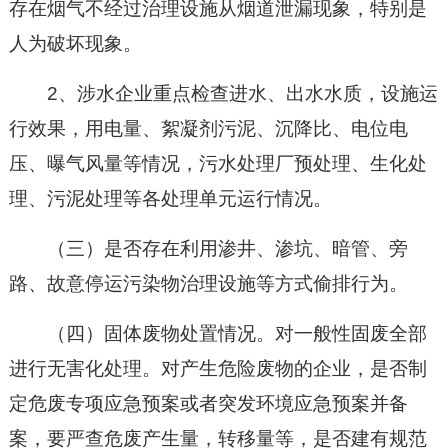
存在烟气不经过治理设施从烟道泄漏现象，特别是
人为破坏现象。
2、涉水企业重点检查进水、出水水质，设施运
行效果，用电量、絮凝剂污泥、沉降比、电位电
压、曝气风量等情况，污水处理厂预处理、生化处
理、污泥处理等各处理单元运行情况。
（三）是否存在利用渗井、渗坑、暗管、旁
路、故意停运污染物治理设施等方式偷排行为。
（四）固体废物处置情况。对一般性固废全部
进行无害化处理。对产生危险废物的企业，是否制
定危废专项应急预案或者突发环境应急预案并备
案，要严查危废产生量，转移量等，是否建有规范