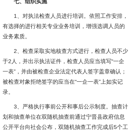
七、组织实施
1、对执法检查人员进行培训。依照工作安排，
有选择的进行相关专业业务培训，增强选调人员的
业务素质。
2、检查采取实地核查方式进行，检查人员不少
于2人，并出示执法证件，检查人员应当填写“一企
一表”，并由被检查企业法定代表人签字盖章确认；
被检查对象拒绝签字的应当在“一企一表”上如实记
录。
3、严格执行事前公开和事后公示制度。抽查计
划和抽查单位在双随机抽查前通过宁晋县政府信息
公开平台向社会公布，双随机抽查工作完成后5个工