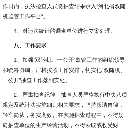
作日内，执法检查人员将抽查结果录入“河北省双随
机监管工作平台”。
4、对违法统计的调查单位进行立案处理。
八、工作要求
1、加强“双随机、一公开”监管工作的组织领导
和统筹协调，严格按照工作安排，切实把“双随机、
一公开”抽查工作落到实处。
2、严肃抽查纪律。抽查人员严格执行中央八项
规定及统计法实施细则相关要求，坚持廉洁自律，
轻车简从，务实高效。在实施抽查过程中，不得妨
碍抽查单位的生产经营活动，不得索取或收受财