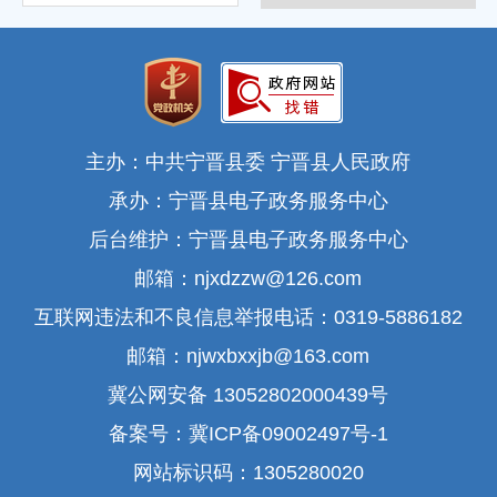
主办：中共宁晋县委 宁晋县人民政府
承办：宁晋县电子政务服务中心
后台维护：宁晋县电子政务服务中心
邮箱：njxdzzw@126.com
互联网违法和不良信息举报电话：0319-5886182
邮箱：njwxbxxjb@163.com
冀公网安备 13052802000439号
备案号：冀ICP备09002497号-1
网站标识码：1305280020