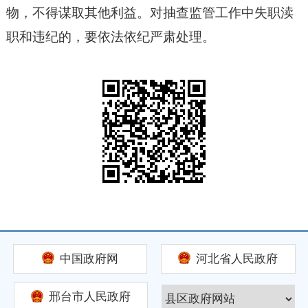
物，不得谋取其他利益。对抽查监管工作中失职渎
职和违纪的，要依法依纪严肃处理。
中国政府网
河北省人民政府
邢台市人民政府