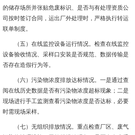
的储存场所并张贴危废标识、是否与有处理资质公
司按时签订合同，运出厂外处理时，严格执行转运
联单制度。
（五）在线监控设备运行情况。检查在线监控
设备验收情况、采样口安装是否规范、数据传输是
否存在造假行为等。
（六）污染物浓度排放达标情况。一是通过查
阅在线历史数据是否有污染物浓度超标现象；二是
现场进行手工监测查看污染物浓度是否达标，必要
时需现场采样。
（七）无组织排放情况。重点检查厂区、废气