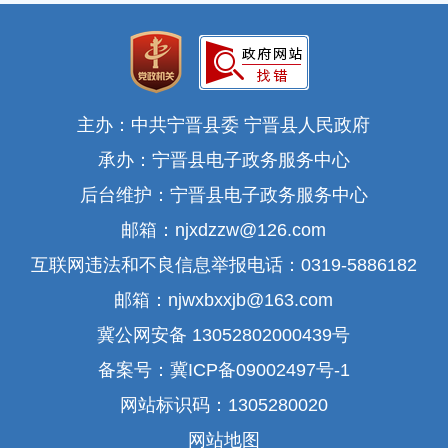
主办：中共宁晋县委 宁晋县人民政府
承办：宁晋县电子政务服务中心
后台维护：宁晋县电子政务服务中心
邮箱：njxdzzw@126.com
互联网违法和不良信息举报电话：0319-5886182
邮箱：njwxbxxjb@163.com
冀公网安备 13052802000439号
备案号：冀ICP备09002497号-1
网站标识码：1305280020
网站地图