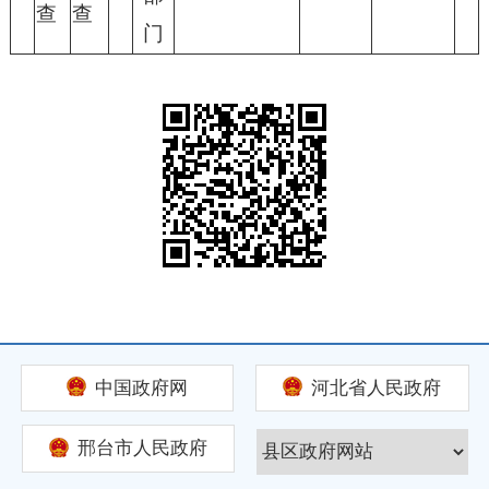
查
查
门
中国政府网
河北省人民政府
邢台市人民政府