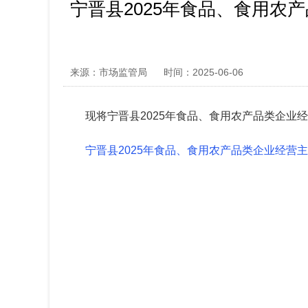
宁晋县2025年食品、食用农
来源：市场监管局
时间：2025-06-06
现将宁晋县2025年食品、食用农产品类企业
宁晋县2025年食品、食用农产品类企业经营主