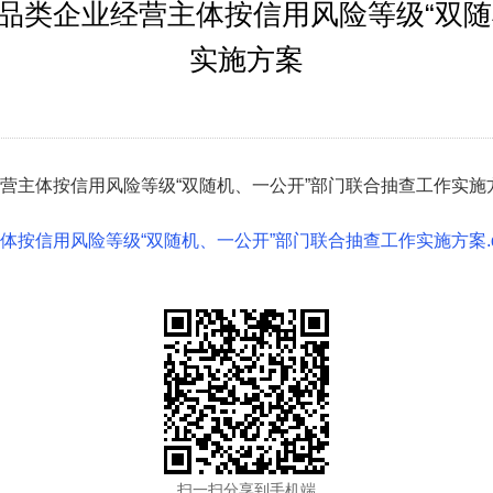
产品类企业经营主体按信用风险等级“双
实施方案
经营主体按信用风险等级“双随机、一公开”部门联合抽查工作实
体按信用风险等级“双随机、一公开”部门联合抽查工作实施方案.d
扫一扫分享到手机端