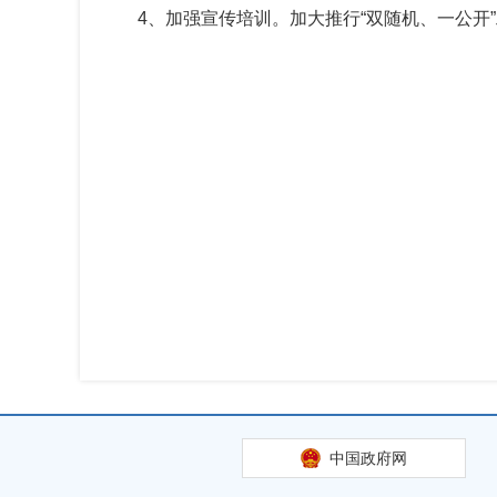
4、加强宣传培训。加大推行“双随机、一公
中国政府网