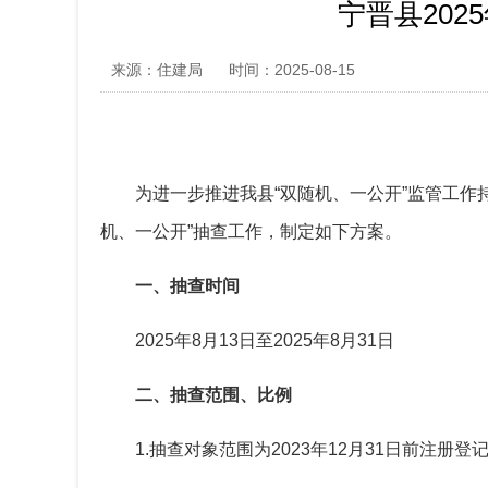
宁晋县20
来源：住建局
时间：2025-08-15
为进一步推进我县“双随机、一公开”监管工
机、一公开”抽查工作，制定如下方案。
一、抽查时间
2025年8月13日至2025年8月31日
二、
抽查范围
、
比例
1.抽查对象范围为2023年12月31日前注册