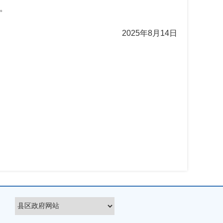
。
2025年8月14日