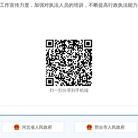
开”工作宣传力度，加强对执法人员的培训，不断提高行政执法能力
扫一扫分享到手机端
河北省人民政府
邢台市人民政府