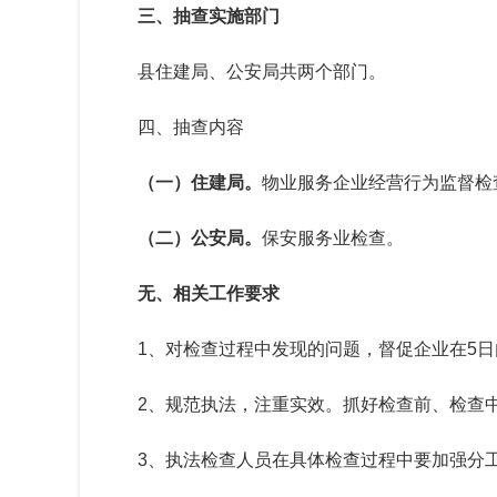
三、抽查实施部门
县住建局、公安局共两个部门。
四、抽查内容
（一）住建局。
物业服务企业经营行为监督检
（
二
）
公安局。
保安服务业检查。
无、相关工作要求
1、对检查过程中发现的问题，督促企业在5
2、规范执法，注重实效。抓好检查前、检查
3、执法检查人员在具体检查过程中要加强分