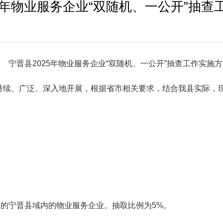
25年物业服务企业“双随机、一公开”抽查
宁晋县2025年物业服务企业“双随机、一公开”抽查工作实施
作持续、广泛、深入地开展，根据省市相关要求，结合我县实际，
登记的宁晋县域内的物业服务
企业。
抽取比例为
5
%
。