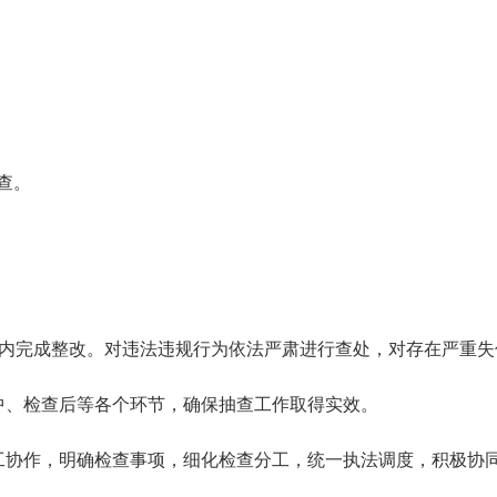
查。
日内完成整改。对违法违规行为依法严肃进行查处，对存在严重失
中、检查后等各个环节，确保抽查工作取得实效。
工协作，明确检查事项，细化检查分工，统一执法调度，积极协