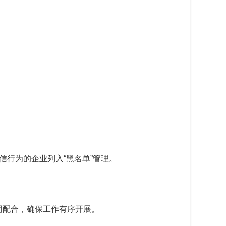
信行为的企业列入“黑名单”管理。
同配合，确保工作有序开展。