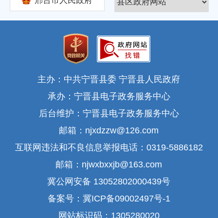
邢台市人民政府
主办：中共宁晋县委 宁晋县人民政府
承办：宁晋县电子政务服务中心
后台维护：宁晋县电子政务服务中心
邮箱：njxdzzw@126.com
互联网违法和不良信息举报电话：0319-5886182
邮箱：njwxbxxjb@163.com
冀公网安备 13052802000439号
备案号：冀ICP备09002497号-1
网站标识码：1305280020