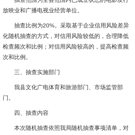
放映业和广播电视业经营单位。
抽查比例为20%。采取基于企业信用风险差异
化随机抽查的方式，对信用风险较低的，合理降低
检查频次和比例；对信用风险较高的，提高检查频
次和比例。
三、抽查实施部门
我县文化广电体育和旅游部门、市场监管部
门。
四、抽查内容
本次随机抽查依照我局随机抽查事项清单，对