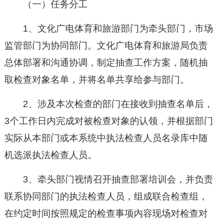
（一）任务分工
1、文化广电体育和旅游部门为牵头部门，市场
监管部门为协同部门。文化广电体育和旅游局负责
总体部署和沟通协调，制定抽查工作方案，随机抽
取检查对象名单，并将名单共享给参与部门。
2、涉及本次检查的部门在接收到抽查名单后，
3个工作日内完成对被检查对象的认领，并根据部门
实际从本部门或本系统中执法检查人员名录库中随
机选派执法检查人员。
3、牵头部门视情召开抽查部署培训会，并负责
联系协同部门的执法检查人员，组成联合检查组，
在约定时间按照规定的检查事项内容现场对检查对