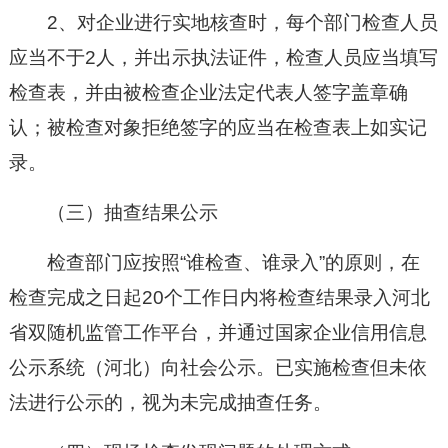
2、对企业进行实地核查时，每个部门检查人员
应当不于2人，并出示执法证件，检查人员应当填写
检查表，并由被检查企业法定代表人签字盖章确
认；被检查对象拒绝签字的应当在检查表上如实记
录。
（三）抽查结果公示
检查部门应按照“谁检查、谁录入”的原则，在
检查完成之日起20个工作日内将检查结果录入河北
省双随机监管工作平台，并通过国家企业信用信息
公示系统（河北）向社会公示。已实施检查但未依
法进行公示的，视为未完成抽查任务。