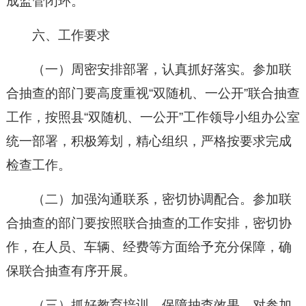
成监管闭环。
六、工作要求
（一）周密安排部署，认真抓好落实。参加联
合抽查的部门要高度重视“双随机、一公开”联合抽查
工作，按照县“双随机、一公开”工作领导小组办公室
统一部署，积极筹划，精心组织，严格按要求完成
检查工作。
（二）加强沟通联系，密切协调配合。参加联
合抽查的部门要按照联合抽查的工作安排，密切协
作，在人员、车辆、经费等方面给予充分保障，确
保联合抽查有序开展。
（三）抓好教育培训，保障抽查效果。对参加