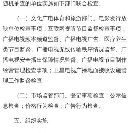
随机抽查的单位实施如下部门联合检查。
（一）文化广电体育和旅游部门。电影发行放
映单位检查事项；互联网视听节目监督检查事项；
广播电视频率频道监督、广播电视广告、医疗养生
类节目监督、广播电视无线传输秩序情况监督、广
播电视安全播出保障情况监督、广播电视节目制作
经营管理检查事项；卫星电视广播地面接收设施管
理工作监督检查。
（二）市场监管部门。登记事项检查；公示信
息检查；价格行为检查；广告行为检查。
五、组织实施