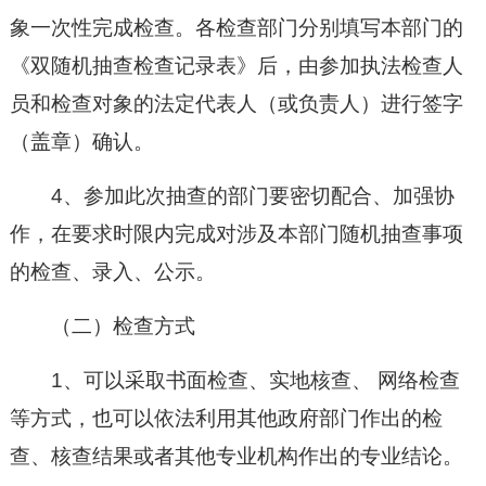
象一次性完成检查。各检查部门分别填写本部门的
《双随机抽查检查记录表》后，由参加执法检查人
员和检查对象的法定代表人（或负责人）进行签字
（盖章）确认。
4、参加此次抽查的部门要密切配合、加强协
作，在要求时限内完成对涉及本部门随机抽查事项
的检查、录入、公示。
（二）检查方式
1、可以采取书面检查、实地核查、 网络检查
等方式，也可以依法利用其他政府部门作出的检
查、核查结果或者其他专业机构作出的专业结论。