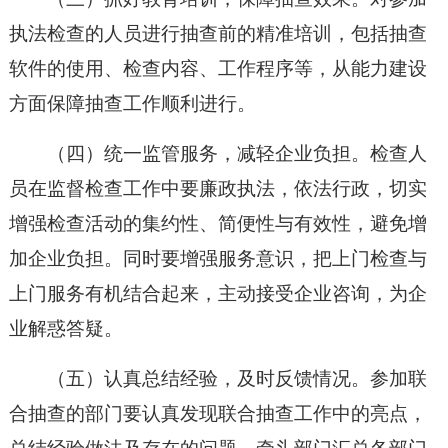
执法检查的人员进行抽查前的精准培训，包括抽查
软件的使用、检查内容、工作程序等，从能力建设
方面保障抽查工作顺利进行。
（四）统一监管服务，减轻企业负担。检查人
员在监督检查工作中要廉政执法，依法行政，切实
增强检查活动的集约性、简便性与有效性，避免增
加企业负担。同时要增强服务意识，把上门检查与
上门服务有机结合起来，主动接受企业咨询，为企
业解惑答疑。
（五）认真总结经验，及时反馈情况。参加联
合抽查的部门要认真发现联合抽查工作中的亮点，