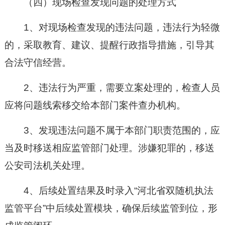
（四）现场检查发现问题的处理方式
1、对现场检查发现的违法问题，违法行为轻微
的，采取教育、建议、提醒行政指导措施，引导其
合法守信经营。
2、违法行为严重，需要立案处理的，检查人员
应将问题线索移交给本部门案件查办机构。
3、发现违法问题不属于本部门职责范围的，应
当及时移送相应监管部门处理。涉嫌犯罪的，移送
公安司法机关处理。
4、后续处置结果及时录入“河北省双随机执法
监管平台”中后续处置模块，确保后续监管到位，形