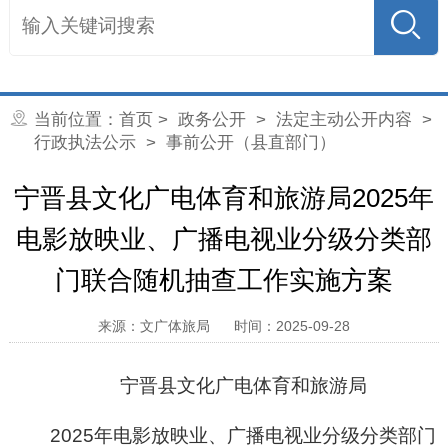
当前位置：
首页
>
政务公开
>
法定主动公开内容
>
行政执法公示
> 事前公开（县直部门）
宁晋县文化广电体育和旅游局2025年
电影放映业、广播电视业分级分类部
门联合随机抽查工作实施方案
来源：文广体旅局
时间：2025-09-28
宁晋县文化广电体育和旅游局
2025年电影放映业、广播电视业分级分类部门