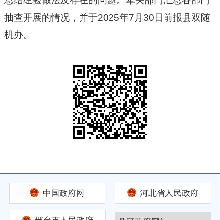
总结经验做法及存在的问题。牵头部门汇总各部门
抽查开展的情况，并于2025年7月30日前报县双随
机办。
中国政府网
河北省人民政府