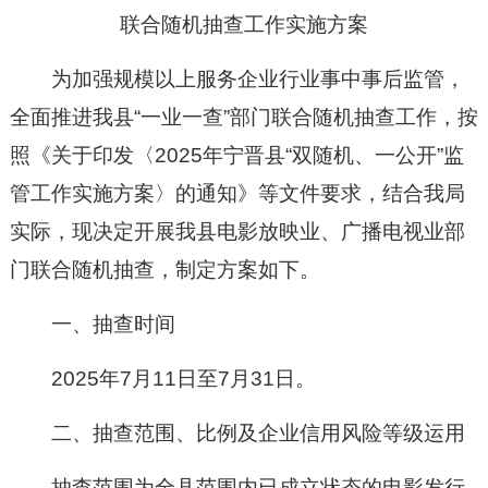
联合随机抽查工作实施方案
为加强规模以上服务企业行业事中事后监管，
全面推进我县“一业一查”部门联合随机抽查工作，按
照《关于印发〈2025年宁晋县“双随机、一公开”监
管工作实施方案〉的通知》等文件要求，结合我局
实际，现决定开展我县电影放映业、广播电视业部
门联合随机抽查，制定方案如下。
一、抽查时间
2025年7月11日至7月31日。
二、抽查范围、比例及企业信用风险等级运用
抽查范围为全县范围内已成立状态的电影发行