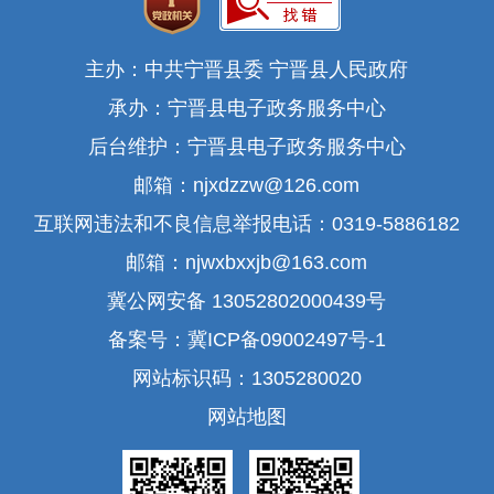
主办：中共宁晋县委 宁晋县人民政府
承办：宁晋县电子政务服务中心
后台维护：宁晋县电子政务服务中心
邮箱：njxdzzw@126.com
互联网违法和不良信息举报电话：0319-5886182
邮箱：njwxbxxjb@163.com
冀公网安备 13052802000439号
备案号：冀ICP备09002497号-1
网站标识码：1305280020
网站地图