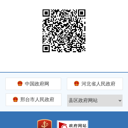
中国政府网
河北省人民政府
邢台市人民政府