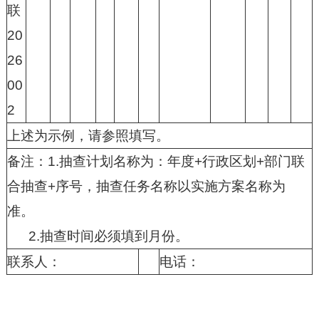
联
20
26
00
2
上述为示例，请参照填写。
备注：1.抽查计划名称为：年度+行政区划+部门联
合抽查+序号，抽查任务名称以实施方案名称为
准。
2.抽查时间必须填到月份。
联系人：
电话：