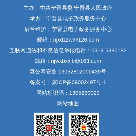
主办：中共宁晋县委 宁晋县人民政府
承办：宁晋县电子政务服务中心
后台维护：宁晋县电子政务服务中心
邮箱：njxdzzw@126.com
互联网违法和不良信息举报电话：0319-5886182
邮箱：njwxbxxjb@163.com
冀公网安备 13052802000439号
备案号：冀ICP备09002497号-1
网站标识码：1305280020
网站地图