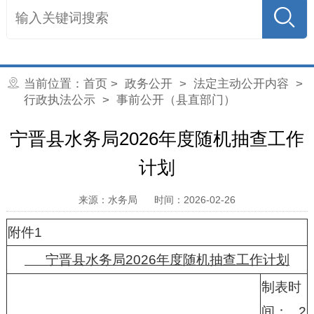
当前位置：
首页
>
政务公开
>
法定主动公开内容
>
行政执法公示
> 事前公开（县直部门）
宁晋县水务局2026年度随机抽查工作
计划
来源：水务局
时间：2026-02-26
附件1
宁晋县水务局2026年度随机抽查工作计划
制表时
间： 2