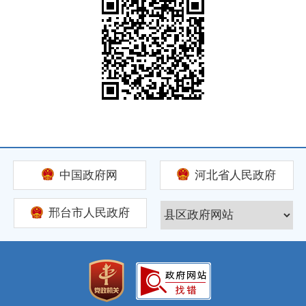
中国政府网
河北省人民政府
邢台市人民政府