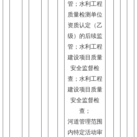
管；水利工程
质量检测单位
资质认定（乙
级）的后续监
管；水利工程
建设项目质量
安全监督检
查；水利工程
建设项目质量
安全监督检
查；
河道管理范围
内特定活动审