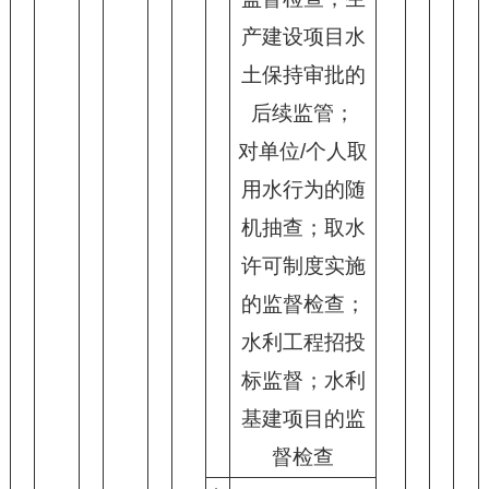
产建设项目水
土保持审批的
后续监管；
对单位/个人取
用水行为的随
机抽查；取水
许可制度实施
的监督检查；
水利工程招投
标监督；水利
基建项目的监
督检查