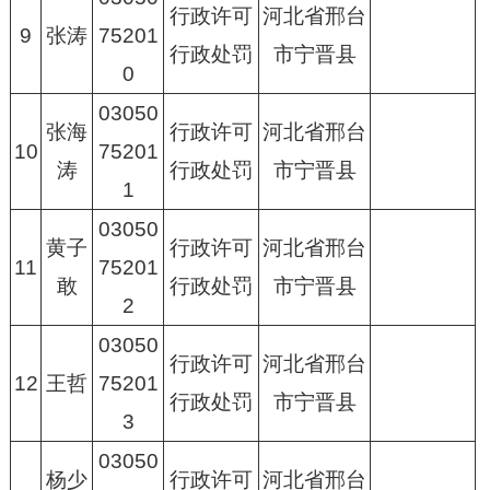
行政许可
河北省邢台
9
张涛
75201
行政处罚
市宁晋县
0
03050
张海
行政许可
河北省邢台
10
75201
涛
行政处罚
市宁晋县
1
03050
黄子
行政许可
河北省邢台
11
75201
敢
行政处罚
市宁晋县
2
03050
行政许可
河北省邢台
12
王哲
75201
行政处罚
市宁晋县
3
03050
杨少
行政许可
河北省邢台