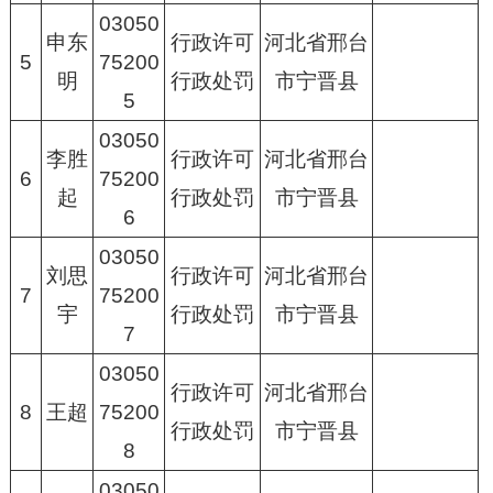
03050
申东
行政许可
河北省邢台
5
75200
明
行政处罚
市宁晋县
5
03050
李胜
行政许可
河北省邢台
6
75200
起
行政处罚
市宁晋县
6
03050
刘思
行政许可
河北省邢台
7
75200
宇
行政处罚
市宁晋县
7
03050
行政许可
河北省邢台
8
王超
75200
行政处罚
市宁晋县
8
03050