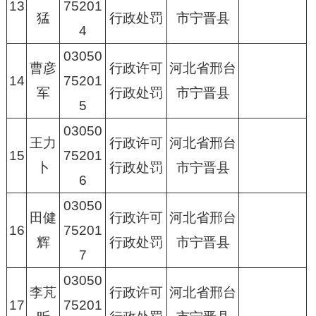
13
75201
猛
行政处罚
市宁晋县
4
03050
曹彦
行政许可
河北省邢台
14
75201
军
行政处罚
市宁晋县
5
03050
王力
行政许可
河北省邢台
15
75201
卜
行政处罚
市宁晋县
6
03050
田健
行政许可
河北省邢台
16
75201
辉
行政处罚
市宁晋县
7
03050
李芃
行政许可
河北省邢台
17
75201