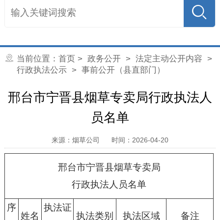
当前位置：
首页
>
政务公开
>
法定主动公开内容
>
行政执法公示
> 事前公开（县直部门）
邢台市宁晋县烟草专卖局行政执法人
员名单
来源：烟草公司
时间：2026-04-20
邢台市宁晋县烟草专卖局
行政执法人员名单
序
执法证
姓名
执法类别
执法区域
备注