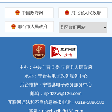
中国政府网
河北省人民政府
邢台市人民政府
主办：中共宁晋县委 宁晋县人民政府
承办：宁晋县电子政务服务中心
后台维护：宁晋县电子政务服务中心
邮箱：njxdzzw@126.com
互联网违法和不良信息举报电话：0319-5886182
邮箱：njwxbxxjb@163.com