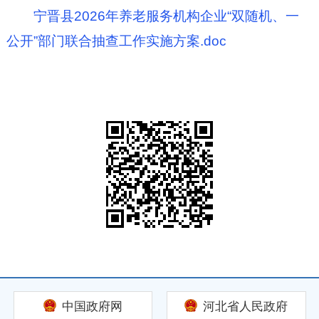
宁晋县2026年养老服务机构企业“双随机、一
公开”部门联合抽查工作实施方案.doc
中国政府网
河北省人民政府