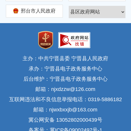
邢台市人民政府
主办：中共宁晋县委 宁晋县人民政府
承办：宁晋县电子政务服务中心
后台维护：宁晋县电子政务服务中心
邮箱：njxdzzw@126.com
互联网违法和不良信息举报电话：0319-5886182
邮箱：njwxbxxjb@163.com
冀公网安备 13052802000439号
备案号：冀ICP备09002497号-1