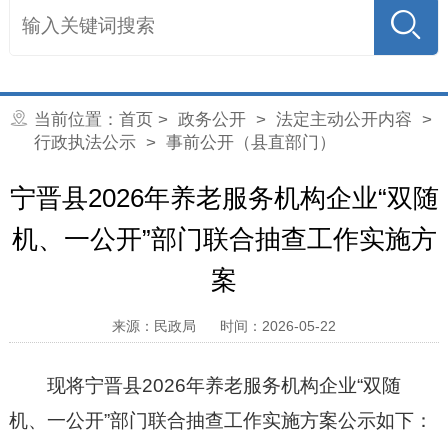
当前位置：
首页
>
政务公开
>
法定主动公开内容
>
行政执法公示
> 事前公开（县直部门）
宁晋县2026年养老服务机构企业“双随
机、一公开”部门联合抽查工作实施方
案
来源：民政局
时间：2026-05-22
现将宁晋县2026年养老服务机构企业“双随
机、一公开”部门联合抽查工作实施方案公示如下：