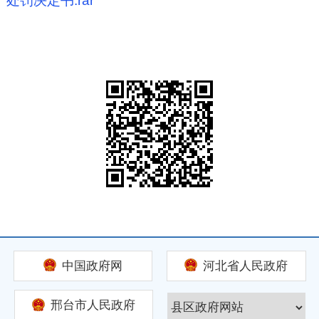
处罚决定书.rar
中国政府网
河北省人民政府
邢台市人民政府