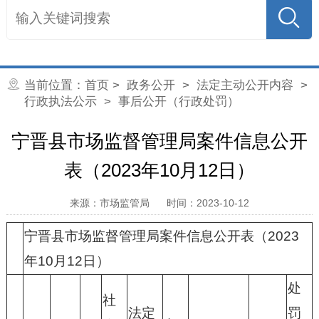
当前位置：
首页
>
政务公开
>
法定主动公开内容
>
行政执法公示
> 事后公开（行政处罚）
宁晋县市场监督管理局案件信息公开
表（2023年10月12日）
来源：市场监管局
时间：2023-10-12
宁晋县市场监督管理局案件信息公开表（2023
年10月12日）
处
社
法定
罚