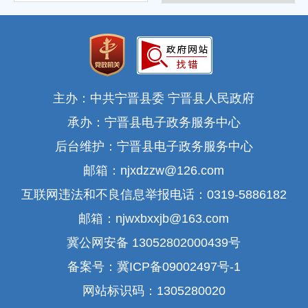
主办：中共宁晋县委 宁晋县人民政府
承办：宁晋县电子政务服务中心
后台维护：宁晋县电子政务服务中心
邮箱：njxdzzw@126.com
互联网违法和不良信息举报电话：0319-5886182
邮箱：njwxbxxjb@163.com
冀公网安备 13052802000439号
备案号：冀ICP备09002497号-1
网站标识码：1305280020