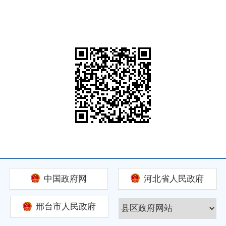
中国政府网
河北省人民政府
邢台市人民政府