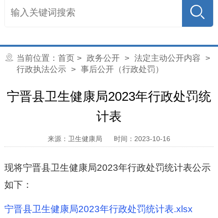
当前位置：
首页
>
政务公开
>
法定主动公开内容
>
行政执法公示
> 事后公开（行政处罚）
宁晋县卫生健康局2023年行政处罚统
计表
来源：卫生健康局
时间：2023-10-16
现将宁晋县卫生健康局2023年行政处罚统计表公示
如下：
宁晋县卫生健康局2023年行政处罚统计表.xlsx