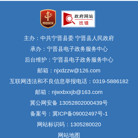
主办：中共宁晋县委 宁晋县人民政府
承办：宁晋县电子政务服务中心
后台维护：宁晋县电子政务服务中心
邮箱：njxdzzw@126.com
互联网违法和不良信息举报电话：0319-5886182
邮箱：njwxbxxjb@163.com
冀公网安备 13052802000439号
备案号：冀ICP备09002497号-1
网站标识码：1305280020
网站地图