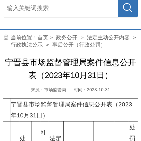
当前位置：
首页
>
政务公开
>
法定主动公开内容
>
行政执法公示
> 事后公开（行政处罚）
宁晋县市场监督管理局案件信息公开
表（2023年10月31日）
来源：市场监管局
时间：2023-10-31
宁晋县市场监督管理局案件信息公开表（2023
年10月31日）
处
社
处
法定
罚