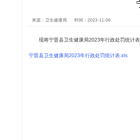
来源：卫生健康局
时间：2023-11-06
现将宁晋县卫生健康局2023年行政处罚统计
宁晋县卫生健康局2023年行政处罚统计表.xls