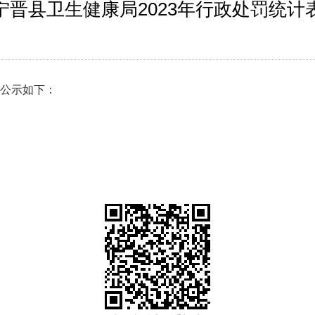
宁晋县卫生健康局2023年行政处罚统计
表公示如下：