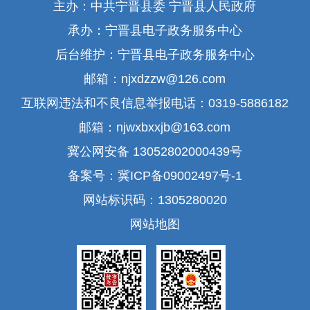
主办：中共宁晋县委 宁晋县人民政府
承办：宁晋县电子政务服务中心
后台维护：宁晋县电子政务服务中心
邮箱：njxdzzw@126.com
互联网违法和不良信息举报电话：0319-5886182
邮箱：njwxbxxjb@163.com
冀公网安备 13052802000439号
备案号：冀ICP备09002497号-1
网站标识码：1305280020
网站地图