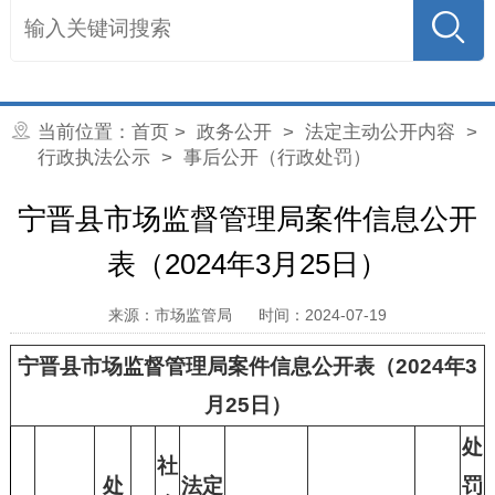
当前位置：
首页
>
政务公开
>
法定主动公开内容
>
行政执法公示
> 事后公开（行政处罚）
宁晋县市场监督管理局案件信息公开
表（2024年3月25日）
来源：市场监管局
时间：2024-07-19
宁晋县市场监督管理局案件信息公开表（2024年3
月25日）
处
社
处
法定
罚