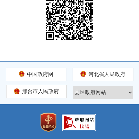
中国政府网
河北省人民政府
邢台市人民政府