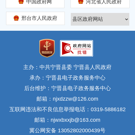
中国政府网
河北省人民政府
邢台市人民政府
主办：中共宁晋县委 宁晋县人民政府
承办：宁晋县电子政务服务中心
后台维护：宁晋县电子政务服务中心
邮箱：njxdzzw@126.com
互联网违法和不良信息举报电话：0319-5886182
邮箱：njwxbxxjb@163.com
冀公网安备 13052802000439号