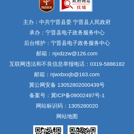
主办：中共宁晋县委 宁晋县人民政府
承办：宁晋县电子政务服务中心
后台维护：宁晋县电子政务服务中心
邮箱：njxdzzw@126.com
互联网违法和不良信息举报电话：0319-5886182
邮箱：njwxbxxjb@163.com
冀公网安备 13052802000439号
备案号：冀ICP备09002497号-1
网站标识码：1305280020
网站地图