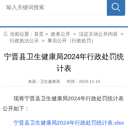
当前位置：
首页
>
政务公开
>
法定主动公开内容
>
行政执法公示
> 事后公开（行政处罚）
宁晋县卫生健康局2024年行政处罚统
计表
来源：卫生健康局
时间：2024-11-19
现将宁晋县卫生健康局2024年行政处罚统计表
公开如下：
宁晋县卫生健康局2024年行政处罚统计表.xlsx