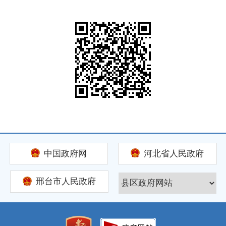
中国政府网
河北省人民政府
邢台市人民政府