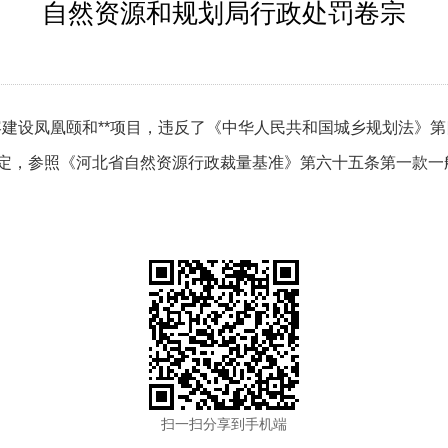
自然资源和规划局行政处罚卷宗
容建设凤凰颐和**项目，违反了《中华人民共和国城乡规划法》
定，参照《河北省自然资源行政裁量基准》第六十五条第一款一般
扫一扫分享到手机端