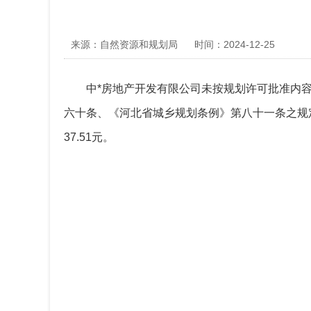
来源：自然资源和规划局
时间：2024-12-25
中*房地产开发有限公司未按规划许可批准内
六十条、《河北省城乡规划条例》第八十一条之规
37.51元。